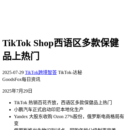
TikTok Shop西语区多款保健
品上热门
2025-07-29
TikTok跨境智答
TikTok-达秘
GoodsFox每日资讯
2025年7月29日
TikTok 热销百花齐放，西语区多款保健品上热门
小鹏汽车正式启动印尼本地化生产
Yandex 大股东收购 Ozon 27%股份，俄罗斯电商格局有
变