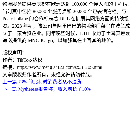
物流服务提供商庆祝在欧洲达到 100,000 个接入点的里程碑，
当时其中包括 80,000 个服务点和 20,000 个包裹储物柜。与
Poste Italiane 的合作标志着 DHL 在扩展其网络方面的持续投
资。2023 年初，该公司与阿里巴巴的物流部门菜鸟在波兰成
立了一家合资企业。同年晚些时候，DHL 收购了土耳其包裹
递送提供商 MNG Kargo，以加强其在土耳其的地位。
版权声明：
作者：TikTok-达秘
链接：https://www.menglar123.com/sx/31205.html
文章版权归作者所有，未经允许请勿转载。
上一篇
73% 的比利时消费者从不退货
下一篇
Mytheresa报告称，收入增长了10%