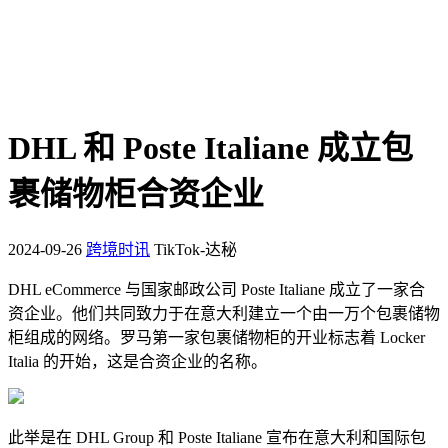
DHL 和 Poste Italiane 成立包
裹储物柜合资企业
2024-09-26
跨境时讯
TikTok-达秘
DHL eCommerce 与国家邮政公司 Poste Italiane 成立了一家合
资企业。他们共同致力于在意大利建立一个由一万个包裹储物
柜组成的网络。罗马第一家包裹储物柜的开业标志着 Locker
Italia 的开始，这是合资企业的名称。
此举是在 DHL Group 和 Poste Italiane 宣布在意大利和国际包