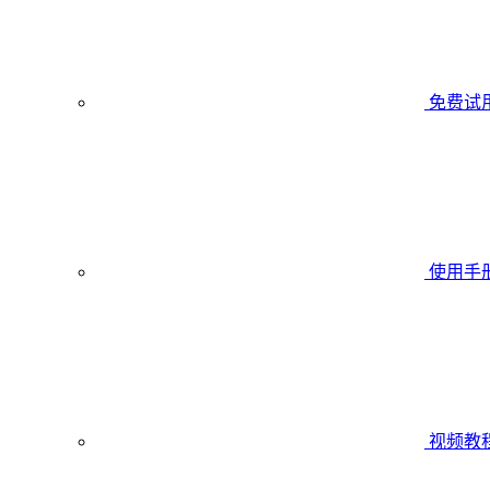
免费试
使用手
视频教