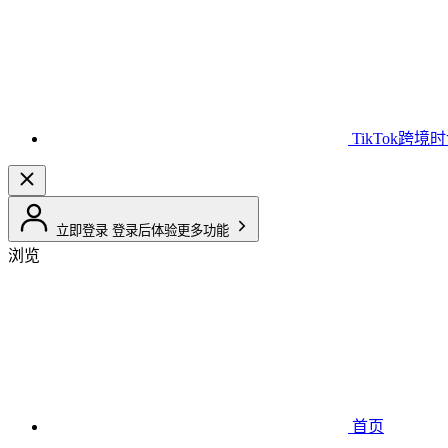
TikTok跨境
立即登录
登录后体验更多功能
浏览
首页