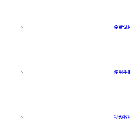
免费试
使用手
视频教