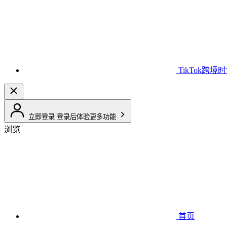
TikTok跨境
立即登录
登录后体验更多功能
浏览
首页