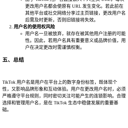
更改用户名都会使原有 URL 发生变化。若此前在
其他平台或社交网络分享过主页链接，更改用户名
后需及时更新，否则旧链接将失效。
用户名的使用权风险
用户名一旦被放弃，就存在被其他用户注册的可能
性。因此，若用户名具有重要意义或品牌价值，用
户在决定更改时需谨慎权衡。
五、总结
TikTok 用户名是用户在平台上的数字身份标签，既体现个
性，又影响品牌形象和互动体验。用户在更改用户名时，必须
严格遵守平台规则，同时密切关注可能产生的连锁影响。合理
选择和管理用户名，是在 TikTok 生态中稳健发展的重要基
础。