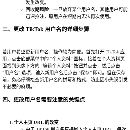
发生改变。
回收期风险
：一旦放弃某个用户名，其他用户可能
迅速抢注，原用户在短期内无法再次使用。
三、更改 TikTok 用户名的详细步骤
若用户希望更新用户名，操作较为简便。首先打开 TikTok 应
用，点击底部菜单中的 “个人资料” 图标，接着在个人资料页
面找到头像下方的 “编辑个人资料” 按钮并点击，然后点击
“用户名” 选项，输入新用户名后点击 “保存” 即可。但在保存
前，务必仔细检查新用户名的拼写和格式，防止因小失误引发
不必要的麻烦。
四、更改用户名需要注意的关键点
个人主页 URL 的改变
由于 TikTok 用户名直接嵌入个人主页 URL，每次