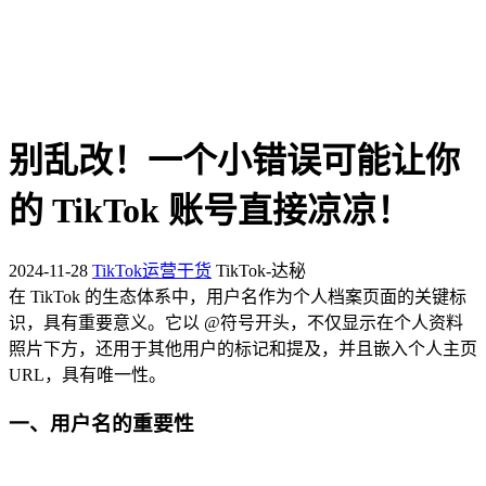
别乱改！一个小错误可能让你
的 TikTok 账号直接凉凉！
2024-11-28
TikTok运营干货
TikTok-达秘
在 TikTok 的生态体系中，用户名作为个人档案页面的关键标
识，具有重要意义。它以 @符号开头，不仅显示在个人资料
照片下方，还用于其他用户的标记和提及，并且嵌入个人主页
URL，具有唯一性。
一、用户名的重要性