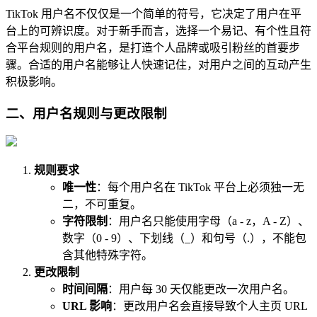
TikTok 用户名不仅仅是一个简单的符号，它决定了用户在平
台上的可辨识度。对于新手而言，选择一个易记、有个性且符
合平台规则的用户名，是打造个人品牌或吸引粉丝的首要步
骤。合适的用户名能够让人快速记住，对用户之间的互动产生
积极影响。
二、用户名规则与更改限制
规则要求
唯一性
：每个用户名在 TikTok 平台上必须独一无
二，不可重复。
字符限制
：用户名只能使用字母（a - z，A - Z）、
数字（0 - 9）、下划线（_）和句号（.），不能包
含其他特殊字符。
更改限制
时间间隔
：用户每 30 天仅能更改一次用户名。
URL 影响
：更改用户名会直接导致个人主页 URL