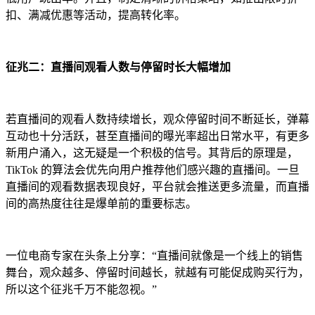
扣、满减优惠等活动，提高转化率。
征兆二：直播间观看人数与停留时长大幅增加
若直播间的观看人数持续增长，观众停留时间不断延长，弹幕
互动也十分活跃，甚至直播间的曝光率超出日常水平，有更多
新用户涌入，这无疑是一个积极的信号。其背后的原理是，
TikTok 的算法会优先向用户推荐他们感兴趣的直播间。一旦
直播间的观看数据表现良好，平台就会推送更多流量，而直播
间的高热度往往是爆单前的重要标志。
一位电商专家在头条上分享：“直播间就像是一个线上的销售
舞台，观众越多、停留时间越长，就越有可能促成购买行为，
所以这个征兆千万不能忽视。”