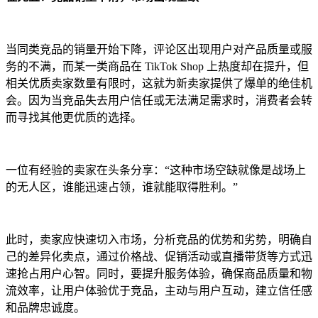
当同类竞品的销量开始下降，评论区出现用户对产品质量或服
务的不满，而某一类商品在 TikTok Shop 上热度却在提升，但
相关优质卖家数量有限时，这就为新卖家提供了爆单的绝佳机
会。因为当竞品失去用户信任或无法满足需求时，消费者会转
而寻找其他更优质的选择。
一位有经验的卖家在头条分享：“这种市场空缺就像是战场上
的无人区，谁能迅速占领，谁就能取得胜利。”
此时，卖家应快速切入市场，分析竞品的优势和劣势，明确自
己的差异化卖点，通过价格战、促销活动或直播带货等方式迅
速抢占用户心智。同时，要提升服务体验，确保商品质量和物
流效率，让用户体验优于竞品，主动与用户互动，建立信任感
和品牌忠诚度。