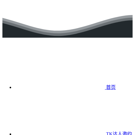
首页
TK达人邀约