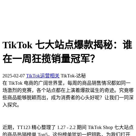
TikTok 七大站点爆款揭秘：谁
在一周狂揽销量冠军？
2025-02-07
TikTok运营相关
TikTok-达秘
在 TikTok 电商的广阔世界里，每周的商品销售情况都如同一
场激烈的竞赛，各个站点都在上演着爆款诞生的奇迹。究竟哪
些商品能够脱颖而出，成为消费者的心头好呢？让我们一同深
入探究。
近期，TT123 精心整理了 1.27 - 2.2 期间 TikTok Shop 七大站点
的商品热销榜单 Top5，这份榜单犹如一把钥匙，为我们打开