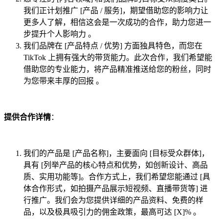
我们正计划推广 [产品 / 服务]，期望借助您的影响力让
更多人了解，相信这会是一次成功的合作，助力您进一
步提升个人影响力 。
我们品牌在 [产品特点 / 优势] 方面独具特色，而您在
TikTok 上拥有强大的带货能力。此次合作，我们希望能
借助您的专业能力，将产品精准推送给您的粉丝，同时
为您带来丰厚的回报 。
提供合作详情
：
我们的产品是 [产品名称]，主要面向 [目标受众群体]，
具有 [列举产品的核心特点和优势，如创新设计、高品
质、实用功能等]。合作方式上，我们希望您能通过 [具
体合作形式，如拍摄产品展示短视频、直播带货等] 进
行推广。我们会为您提供详细的产品资料、免费的样
品，以及极具吸引力的佣金政策，最高可达 [X]% 。