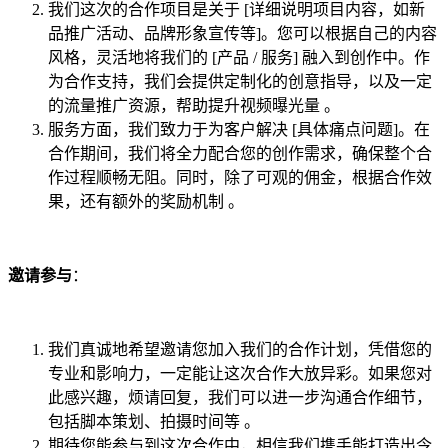
我们这次的合作项目是关于 [详细说明项目内容，如新
品推广活动、品牌形象宣传等]。您可以根据自己的内容
风格，灵活地将我们的 [产品 / 服务] 融入到创作中。作
为合作支持，我们会提供定制化的创意指导，以及一定
的流量推广资源，帮助提升视频曝光量 。
服务方面，我们致力于为客户解决 [具体痛点问题]。在
合作期间，我们将全力配合您的创作需求，确保整个合
作过程顺畅无阻。同时，除了可观的佣金，根据合作效
果，还有额外的奖励机制 。
邀请参与
：
我们真诚地希望邀请您加入我们的合作计划，凭借您的
专业和影响力，一定能让这次合作大放异彩。如果您对
此感兴趣，烦请回复，我们可以进一步沟通合作细节，
包括脚本策划、拍摄时间等 。
期待您能参与到这次合作中，相信我们携手能打造出令