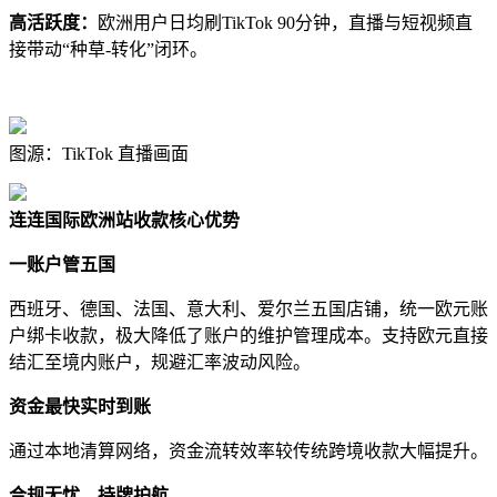
高活跃度：
欧洲用户日均刷TikTok 90分钟，直播与短视频直
接带动“种草-转化”闭环。
图源：TikTok 直播画面
连连国际欧洲站收款核心优势
一账户管五国
西班牙、德国、法国、意大利、爱尔兰五国店铺，统一欧元账
户绑卡收款，极大降低了账户的维护管理成本。支持欧元直接
结汇至境内账户，规避汇率波动风险。
资金最快实时到账
通过本地清算网络，资金流转效率较传统跨境收款大幅提升。
合规无忧，持牌护航