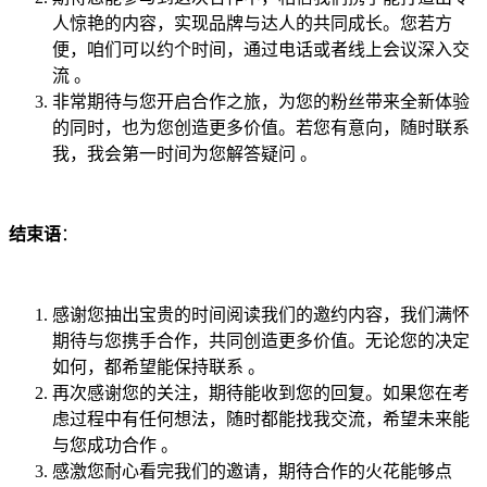
人惊艳的内容，实现品牌与达人的共同成长。您若方
便，咱们可以约个时间，通过电话或者线上会议深入交
流 。
非常期待与您开启合作之旅，为您的粉丝带来全新体验
的同时，也为您创造更多价值。若您有意向，随时联系
我，我会第一时间为您解答疑问 。
结束语
：
感谢您抽出宝贵的时间阅读我们的邀约内容，我们满怀
期待与您携手合作，共同创造更多价值。无论您的决定
如何，都希望能保持联系 。
再次感谢您的关注，期待能收到您的回复。如果您在考
虑过程中有任何想法，随时都能找我交流，希望未来能
与您成功合作 。
感激您耐心看完我们的邀请，期待合作的火花能够点