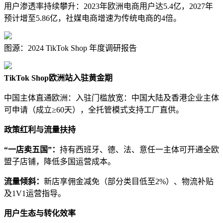
用户渗透率持续攀升：2023年欧洲电商用户达5.4亿，2027年
预计增至5.86亿，社媒电商增速为传统电商的4倍。
图源：2024 TikTok Shop 年度调研报告
TikTok Shop欧洲站入驻黄金期
中国主体直通欧洲：入驻门槛放宽：中国大陆及香港企业主体
可申请（成立≥60天），全托管模式支持工厂直供。
政策红利与流量扶持
“一店卖五国”：
持有西班牙、德、法、意任一主体可开通全欧
盟子店铺，降低多国运营成本。
流量倾斜：
新店享佣金减免（部分类目低至2%）、物流补贴
及1V1运营指导。
用户生态与转化效率