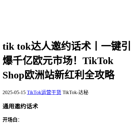
tik tok达人邀约话术丨一键引
爆千亿欧元市场！TikTok
Shop欧洲站新红利全攻略
2025-05-15
TikTok运营干货
TikTok-达秘
通用邀约话术
开场白
：