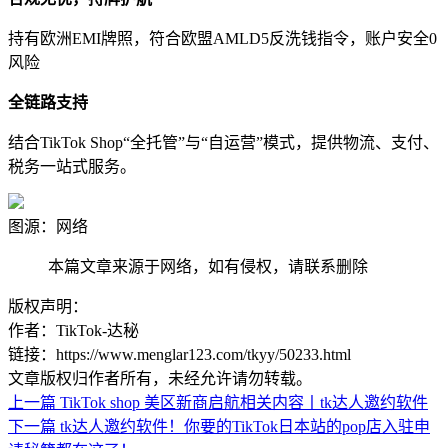
持有欧洲EMI牌照，符合欧盟AMLD5反洗钱指令，账户安全0
风险
全链路支持
结合TikTok Shop“全托管”与“自运营”模式，提供物流、支付、
税务一站式服务。
图源：网络
本篇文章来源于网络，如有侵权，请联系删除
版权声明：
作者：TikTok-达秘
链接：https://www.menglar123.com/tkyy/50233.html
文章版权归作者所有，未经允许请勿转载。
上一篇
TikTok shop 美区新商启航相关内容丨tk达人邀约软件
下一篇
tk达人邀约软件！你要的TikTok日本站的pop店入驻申