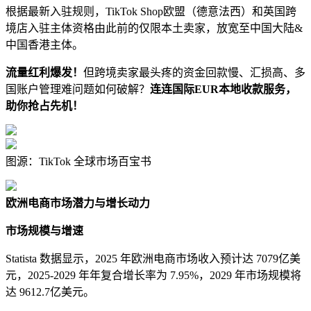
根据最新入驻规则，TikTok Shop欧盟（德意法西）和英国跨
境店入驻主体资格由此前的仅限本土卖家，放宽至中国大陆&
中国香港主体。
流量红利爆发！
但跨境卖家最头疼的资金回款慢、汇损高、多
国账户管理难问题如何破解？
连连国际EUR本地收款服务，
助你抢占先机！
图源：TikTok 全球市场百宝书
欧洲电商市场潜力与增长动力
市场规模与增速
Statista 数据显示，2025 年欧洲电商市场收入预计达 7079亿美
元，2025-2029 年年复合增长率为 7.95%，2029 年市场规模将
达 9612.7亿美元。