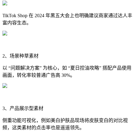
TikTok Shop 在 2024 年黑五大会上也明确建议商家通过达人丰
富内容生态。
2、场景种草素材
以 “问题解决方案” 为核心，如 “夏日控油攻略” 搭配产品使用
画面，转化率较普通广告高 30%。
3、产品展示型素材
侧重功能可视化，例如美白护肤品现场将皮肤变白的对比视
频，这类素材的点击率也是遥遥领先。