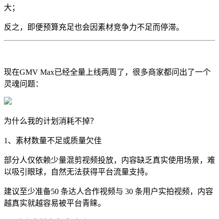
大；
反之，即便预算充足也会因素材竞争力不足而停滞。
现在GMV Max已经全量上线两周了，很多商家都问出了一个
灵魂问题：
为什么我的计划消耗不掉？
1、素材数量不足或质量欠佳
部分人仅依赖少量混剪视频投放，内容缺乏真实使用场景，难
以吸引眼球，自然无法获得平台流量支持。
建议至少准备50 条达人合作视频与 30 条用户实拍视频，内容
越真实就越容易被平台青睐。