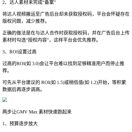
2、达人素材未完成“备案”
将达人视频搬运至广告后台却未获取授权码，平台会怀疑存在
版权问题，减少推荐。
正确的做法是在与达人合作时获取授权码，并在广告后台上传
素材时勾选“授权内容”，这样平台会优先推荐。
3、ROI设置过高
过高的ROI(如 3.0)会让平台难以找到足够精准用户而停止推
荐。
可先从平台建议的 ROI(如 1.5)或稍低值(如 1.2)开始，等积累
数据后再逐步调高。
两步让GMV Max 素材快速跑起来
1、预算逐步放大