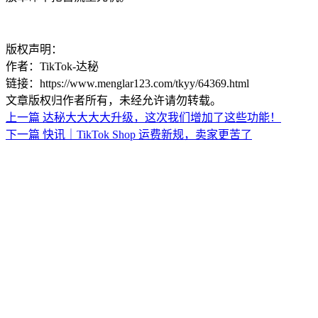
版权声明：
作者：TikTok-达秘
链接：https://www.menglar123.com/tkyy/64369.html
文章版权归作者所有，未经允许请勿转载。
上一篇
达秘大大大大升级，这次我们增加了这些功能！
下一篇
快讯｜TikTok Shop 运费新规，卖家更苦了