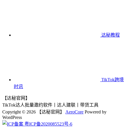
达秘教程
TikTok跨境
时讯
【达秘官网】
TikTok达人批量邀约软件丨达人建联丨带货工具
Copyright © 2026 【达秘官网】
AeroCore
Powered by
WordPress
粤ICP备2020085523号-6