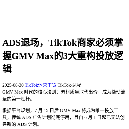
ADS退场，TikTok商家必须掌
握GMV Max的3大重构投放逻
辑
2025-08-30
TikTok运营干货
TikTok-达秘
GMV Max 时代的核心法则：素材质量取代出价，成为撬动流
量的第一杠杆。
根据平台规划，7 月 15 日后 GMV Max 将成为唯一投放工
具，传统 ADS 广告计划彻底停用，且自 6 月 1 日起已无法创
建新的 ADS 计划。