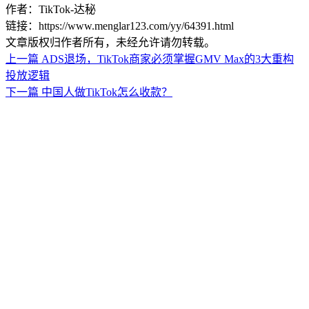
作者：TikTok-达秘
链接：https://www.menglar123.com/yy/64391.html
文章版权归作者所有，未经允许请勿转载。
上一篇
ADS退场，TikTok商家必须掌握GMV Max的3大重构
投放逻辑
下一篇
中国人做TikTok怎么收款？