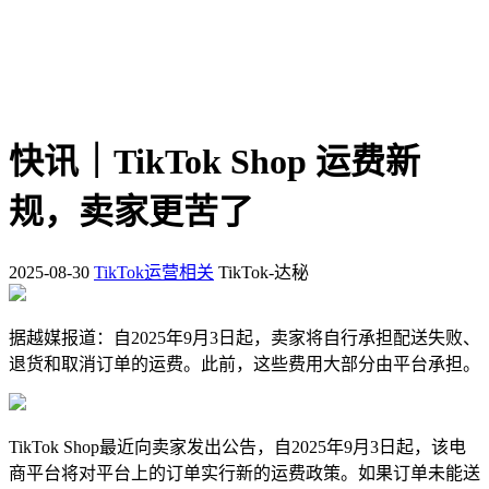
快讯｜TikTok Shop 运费新
规，卖家更苦了
2025-08-30
TikTok运营相关
TikTok-达秘
据越媒报道：自2025年9月3日起，卖家将自行承担配送失败、
退货和取消订单的运费。此前，这些费用大部分由平台承担。
TikTok Shop最近向卖家发出公告，自2025年9月3日起，该电
商平台将对平台上的订单实行新的运费政策。如果订单未能送