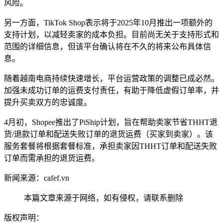
风险。
另一方面，TikTok Shop表示将于2025年10月推出一项额外的
支持计划，以减轻卖家的成本负担。目前尚无关于支持形式和
范围的详细信息，但该平台确认将在不久的将来公布具体信
息。
随着越南电商持续快速增长，平台运营政策的调整已成必然。
加强未成功订单的运费支付责任，有助于降低虚假订单率，并
提升买卖双方的忠诚度。
4月初，Shopee推出了PiShip计划，旨在帮助卖家节省THHT退
货/退款订单和配送失败订单的退货运费（买家到卖家）。该
服务套餐将根据套餐标准，承担卖家因THHT订单和配送失败
订单而需承担的退货运费。
新闻来源：cafef.vn
本篇文章来源于网络，如有侵权，请联系删除
版权声明：