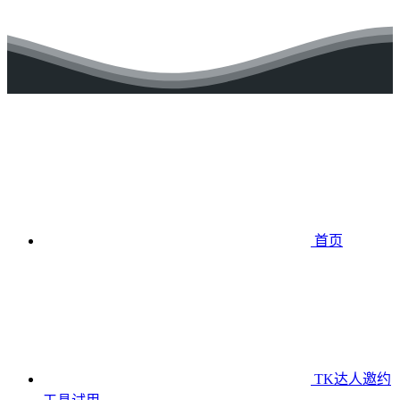
首页
TK达人邀约