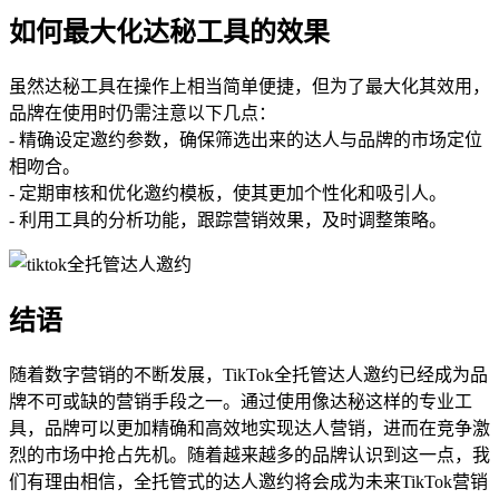
如何最大化达秘工具的效果
虽然达秘工具在操作上相当简单便捷，但为了最大化其效用，
品牌在使用时仍需注意以下几点：
- 精确设定邀约参数，确保筛选出来的达人与品牌的市场定位
相吻合。
- 定期审核和优化邀约模板，使其更加个性化和吸引人。
- 利用工具的分析功能，跟踪营销效果，及时调整策略。
结语
随着数字营销的不断发展，TikTok全托管达人邀约已经成为品
牌不可或缺的营销手段之一。通过使用像达秘这样的专业工
具，品牌可以更加精确和高效地实现达人营销，进而在竞争激
烈的市场中抢占先机。随着越来越多的品牌认识到这一点，我
们有理由相信，全托管式的达人邀约将会成为未来TikTok营销