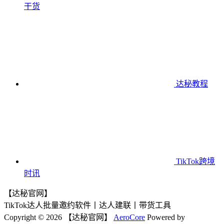
干货
达秘教程
TikTok跨境
时讯
【达秘官网】
TikTok达人批量邀约软件丨达人建联丨带货工具
Copyright © 2026 【达秘官网】
AeroCore
Powered by