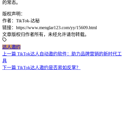
的常态。
版权声明：
作者：TikTok-达秘
链接：https://www.menglar123.com/yy/15609.html
文章版权归作者所有，未经允许请勿转载。
达人邀约
上一篇
TikTok达人自动邀约软件：助力品牌营销的新时代工
具
下一篇
TikTok达人邀约是否易如反掌？