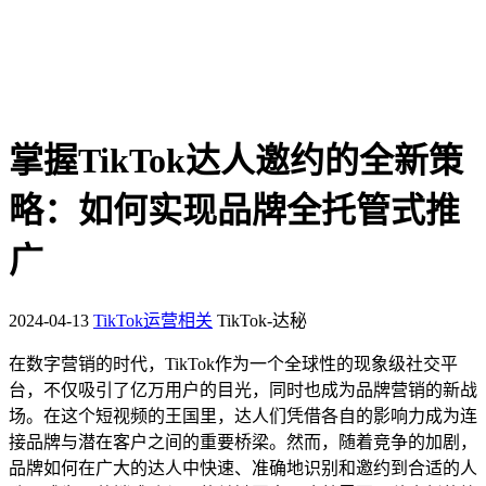
掌握TikTok达人邀约的全新策
略：如何实现品牌全托管式推
广
2024-04-13
TikTok运营相关
TikTok-达秘
在数字营销的时代，TikTok作为一个全球性的现象级社交平
台，不仅吸引了亿万用户的目光，同时也成为品牌营销的新战
场。在这个短视频的王国里，达人们凭借各自的影响力成为连
接品牌与潜在客户之间的重要桥梁。然而，随着竞争的加剧，
品牌如何在广大的达人中快速、准确地识别和邀约到合适的人