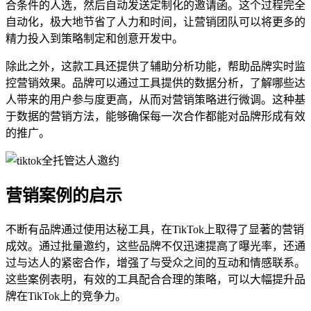
合条件的人选，然后自动发送定制化的邀请函。这个过程完全
自动化，极大地节省了人力和时间，让营销团队可以将更多的
精力投入到策略制定和创意开发中。
除此之外，这款工具还提供了辅助分析功能，帮助品牌实时监
控营销效果。品牌可以通过工具提供的数据分析，了解哪些达
人带来的用户参与度更高，从而对营销策略进行微调。这种基
于数据的营销方法，能够确保每一次合作都能对品牌形成有效
的推广。
营销案例的启示
不断有品牌通过使用达秘工具，在TikTok上取得了显著的营销
成效。通过批量邀约，这些品牌不仅迅速提高了曝光率，还通
过与达人的紧密合作，增强了与受众之间的互动和情感联系。
这些案例表明，有效的工具配合合理的策略，可以大幅提升品
牌在TikTok上的竞争力。