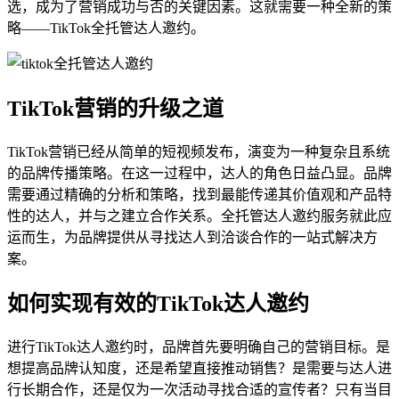
选，成为了营销成功与否的关键因素。这就需要一种全新的策
略——TikTok全托管达人邀约。
TikTok营销的升级之道
TikTok营销已经从简单的短视频发布，演变为一种复杂且系统
的品牌传播策略。在这一过程中，达人的角色日益凸显。品牌
需要通过精确的分析和策略，找到最能传递其价值观和产品特
性的达人，并与之建立合作关系。全托管达人邀约服务就此应
运而生，为品牌提供从寻找达人到洽谈合作的一站式解决方
案。
如何实现有效的TikTok达人邀约
进行TikTok达人邀约时，品牌首先要明确自己的营销目标。是
想提高品牌认知度，还是希望直接推动销售？是需要与达人进
行长期合作，还是仅为一次活动寻找合适的宣传者？只有当目