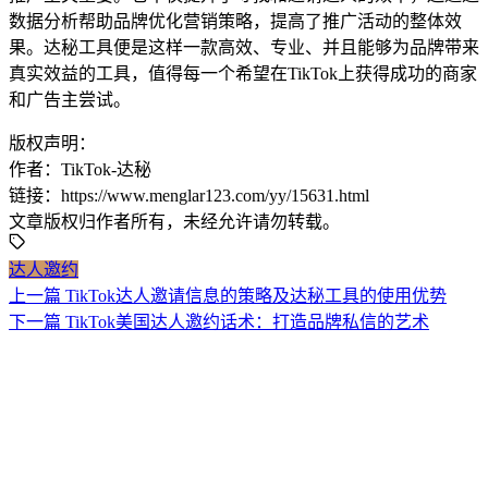
数据分析帮助品牌优化营销策略，提高了推广活动的整体效
果。达秘工具便是这样一款高效、专业、并且能够为品牌带来
真实效益的工具，值得每一个希望在TikTok上获得成功的商家
和广告主尝试。
版权声明：
作者：TikTok-达秘
链接：https://www.menglar123.com/yy/15631.html
文章版权归作者所有，未经允许请勿转载。
达人邀约
上一篇
TikTok达人邀请信息的策略及达秘工具的使用优势
下一篇
TikTok美国达人邀约话术：打造品牌私信的艺术