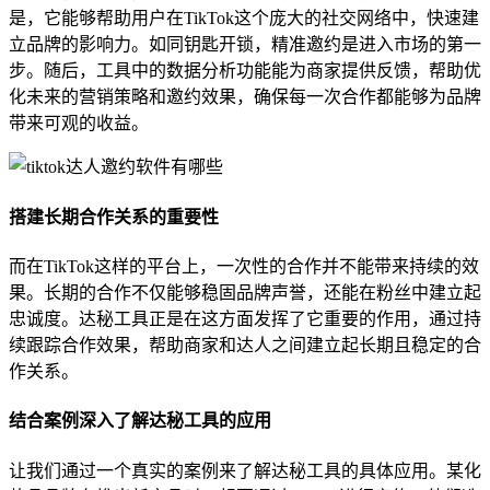
是，它能够帮助用户在TikTok这个庞大的社交网络中，快速建
立品牌的影响力。如同钥匙开锁，精准邀约是进入市场的第一
步。随后，工具中的数据分析功能能为商家提供反馈，帮助优
化未来的营销策略和邀约效果，确保每一次合作都能够为品牌
带来可观的收益。
搭建长期合作关系的重要性
而在TikTok这样的平台上，一次性的合作并不能带来持续的效
果。长期的合作不仅能够稳固品牌声誉，还能在粉丝中建立起
忠诚度。达秘工具正是在这方面发挥了它重要的作用，通过持
续跟踪合作效果，帮助商家和达人之间建立起长期且稳定的合
作关系。
结合案例深入了解达秘工具的应用
让我们通过一个真实的案例来了解达秘工具的具体应用。某化