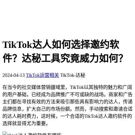
TikTok达人如何选择邀约软
件？达秘工具究竟威力如何？
2024-04-13
TikTok运营相关
TikTok-达秘
在当今的社交媒体营销疆域里，TikTok以其独特的魅力和广阔
的用户基础，已经成为品牌推广不可或缺的战场。商家和广告
主们都在寻找有效的方法来吸引那些具有影响力的达人，传递
品牌信息，扩大自己的市场份额。然而，手动搜索和邀请合适
的达人耗时费力，这时候，一个合适的TikTok达人邀约软件的
选择就显得尤为重要。