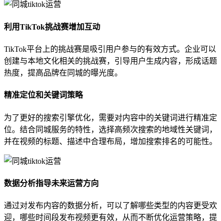
利用TikTok挑战赛增加互动
TikTok平台上的挑战赛是吸引用户参与的有效方式。企业可以
创建与本地文化相关的挑战赛，引导用户生成内容，形成话题
热度，提高品牌在同城的曝光度。
精准定位和关键词策略
为了更好的搜索引擎优化，需要对内容中的关键词进行精准定
位。结合同城服务的特性，选择高频次搜索的地域性关键词，
并在视频的标题、描述中合理布局，增加搜索排名的可能性。
数据分析指导未来运营方向
通过对发布内容的数据分析，可以了解哪些类型的内容更受欢
迎，哪些时间段发布视频更有效，从而不断优化运营策略，提