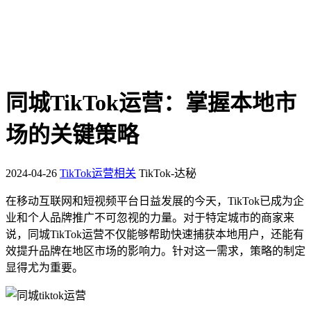
同城TikTok运营：掌握本地市
场的关键策略
2024-04-26
TikTok运营相关
TikTok-达秘
在移动互联网和短视频平台日益发展的今天，TikTok已成为企
业和个人品牌推广不可忽视的力量。对于特定城市的商家来
说，同城TikTok运营不仅能够帮助快速捕获本地用户，还能有
效提升品牌在地区市场的影响力。针对这一需求，策略的制定
显得尤为重要。