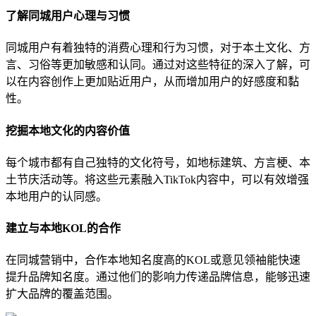
了解同城用户心理与习惯
同城用户有着独特的消费心理和行为习惯，对于本土文化、方
言、习俗等更加敏感和认同。通过对这些特征的深入了解，可
以在内容创作上更加贴近用户，从而增加用户的好感度和黏
性。
挖掘本地文化的内容价值
每个城市都有自己独特的文化符号，如地标建筑、方言梗、本
土节庆活动等。将这些元素融入TikTok内容中，可以有效增强
本地用户的认同感。
建立与本地KOL的合作
在同城营销中，合作本地知名度高的KOL或意见领袖能快速
提升品牌知名度。通过他们的影响力传递品牌信息，能够迅速
扩大品牌的覆盖范围。