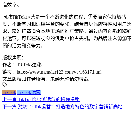
高效率。
同城TikTok运营是一个不断进化的过程，需要商家保持敏感
度，不断学习和适应平台的变化，结合自身品牌特性和用户需
求，精准打造适合本地市场的推广策略。通过内容创新和精细
化运营，可以在短视频的浪潮中抢占先机，为品牌注入源源不
断的活力和竞争力。
版权声明：
作者：TikTok-达秘
链接：https://www.menglar123.com/yy/16317.html
文章版权归作者所有，未经允许请勿转载。
TikTok
TikTok运营
上一篇
TikTok哈尔滨运营的秘籍揭秘
下一篇
潍坊TikTok运营：打造地方特色的数字营销新高地