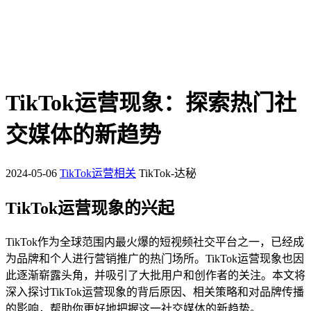
TikTok运营现象：探索热门社
交媒体的新趋势
2024-05-06
TikTok运营相关
TikTok-达秘
TikTok运营现象的兴起
TikTok作为全球范围内最火爆的短视频社交平台之一，已经成
为品牌和个人进行营销推广的热门场所。TikTok运营现象也因
此逐渐崭露头角，并吸引了大批用户和创作者的关注。本文将
深入探讨TikTok运营现象的背后原因、相关策略和对品牌传播
的影响，帮助你更好地把握这一社交媒体的新趋势。