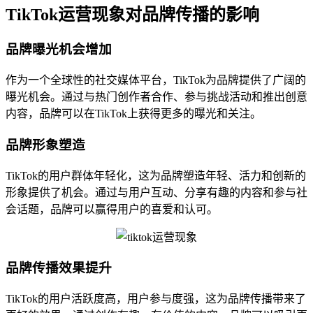
TikTok运营现象对品牌传播的影响
品牌曝光机会增加
作为一个全球性的社交媒体平台，TikTok为品牌提供了广阔的
曝光机会。通过与热门创作者合作、参与挑战活动和推出创意
内容，品牌可以在TikTok上获得更多的曝光和关注。
品牌形象塑造
TikTok的用户群体年轻化，这为品牌塑造年轻、活力和创新的
形象提供了机会。通过与用户互动、分享有趣的内容和参与社
会话题，品牌可以赢得用户的喜爱和认可。
品牌传播效果提升
TikTok的用户活跃度高，用户参与度强，这为品牌传播带来了