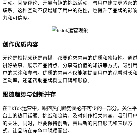
互动。回复评论、开展有趣的挑战活动，与用户建立更紧密的
联系。这种互动不仅增加了用户的粘性，也提升了品牌的影响
力和可信度。
创作优质内容
无论是短视频还是直播，都要追求内容的优质和独特性。通过
讲好故事、展示产品特点、分享有价值的知识等方式，吸引用
户的关注和参与。优质的内容不仅能够提高用户的观看时长和
互动率，还能帮助品牌树立口碑和形象。
跟随趋势与创新并存
在TikTok运营中，跟随热门趋势是必不可少的一部分。关注平
台上的热门话题、挑战和趋势，及时创作相关内容，吸引用户
的关注。同时，也要保持创新，尝试新的内容形式和表现方
式，让品牌在竞争中脱颖而出。