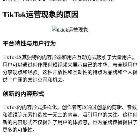
TikTok运营现象的原因
平台特性与用户行为
TikTok以其独特的内容形态和用户互动方式吸引了大量用户。
用户可以通过创作原创短视频来展示自己的才华，与全球用户
分享观点和经验。这种开放性和互动性的特点为品牌和个人提
供了广阔的营销空间和机会。
创新的内容形式
TikTok的内容形式多样化，创作者可以通过创意的剪辑、音效
和滤镜等元素打造独一无二的内容，吸引用户的关注。这种创
新的内容形式不仅提升了用户的体验感，也为品牌传播提供了
更多的可能性。