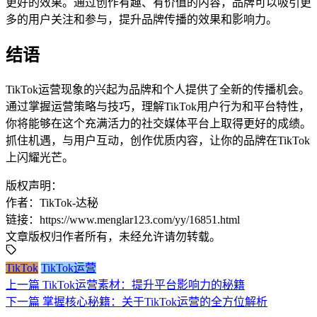
更好的效果。通过创作有趣、有价值的内容，品牌可以吸引更
多的用户关注和参与，提升品牌传播的效果和影响力。
结语
TikTok运营现象的兴起为品牌和个人提供了全新的传播机会。
通过掌握运营策略与技巧，理解TikTok用户行为和平台特性，
你将能够在这个充满活力的社交媒体平台上取得更好的成绩。
抓住机遇，与用户互动，创作优质内容，让你的品牌在TikTok
上闪耀光芒。
版权声明：
作者：TikTok-达秘
链接：https://www.menglar123.com/yy/16851.html
文章版权归作者所有，未经允许请勿转载。
TikTok
TikTok运营
上一篇
TikTok运营素材：提升平台影响力的秘籍
下一篇
掌握核心秘籍：关于TikTok运营的全方位解析