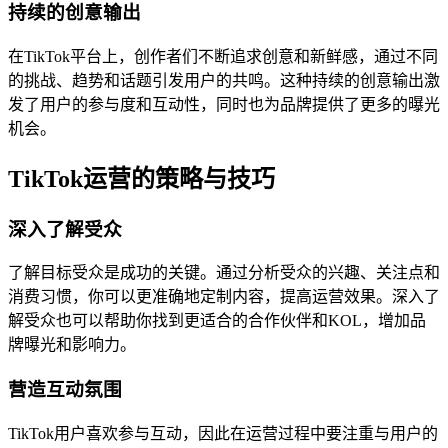
持续的创意输出
在TikTok平台上，创作者们不断追求创意和新鲜感，通过不同
的挑战、趋势和话题引发用户的共鸣。这种持续的创意输出激
发了用户的参与度和互动性，同时也为品牌提供了更多的曝光
机会。
TikTok运营的策略与技巧
深入了解受众
了解目标受众是成功的关键。通过分析受众的兴趣、关注点和
消费习惯，你可以更准确地定制内容，提高运营效果。深入了
解受众也可以帮助你找到更适合的合作伙伴和KOL，增加品
牌曝光和影响力。
营造互动氛围
TikTok用户喜欢参与互动，因此在运营过程中要注重与用户的