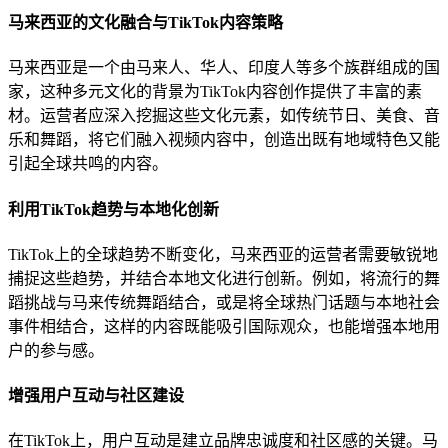
马来西亚的文化融合与TikTok内容策略
马来西亚是一个由马来人、华人、印度人等多个族群组成的国
家，这种多元文化的背景为TikTok内容创作提供了丰富的素
材。运营者应深入挖掘这些文化元素，如传统节日、美食、音
乐和舞蹈，将它们融入视频内容中，创造出既有地域特色又能
引起全球共鸣的内容。
利用TikTok趋势与本地化创新
TikTok上的全球趋势不断变化，马来西亚的运营者需要敏锐地
捕捉这些趋势，并结合本地文化进行创新。例如，将流行的舞
蹈挑战与马来传统舞蹈结合，或是将全球热门话题与本地社会
事件相结合，这样的内容既能吸引国际观众，也能增强本地用
户的参与感。
增强用户互动与社区建设
在TikTok上，用户互动是建立品牌忠诚度和社区感的关键。马