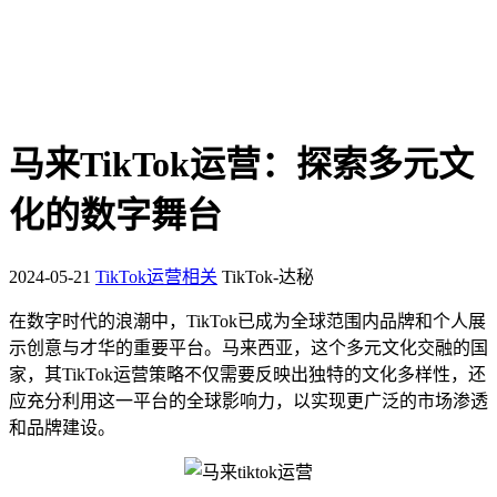
马来TikTok运营：探索多元文
化的数字舞台
2024-05-21
TikTok运营相关
TikTok-达秘
在数字时代的浪潮中，TikTok已成为全球范围内品牌和个人展
示创意与才华的重要平台。马来西亚，这个多元文化交融的国
家，其TikTok运营策略不仅需要反映出独特的文化多样性，还
应充分利用这一平台的全球影响力，以实现更广泛的市场渗透
和品牌建设。