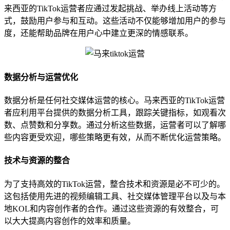
来西亚的TikTok运营者应通过发起挑战、举办线上活动等方
式，鼓励用户参与和互动。这些活动不仅能够增加用户的参与
度，还能帮助品牌在用户心中建立更深的情感联系。
数据分析与运营优化
数据分析是任何社交媒体运营的核心。马来西亚的TikTok运营
者应利用平台提供的数据分析工具，跟踪关键指标，如观看次
数、点赞数和分享数。通过分析这些数据，运营者可以了解哪
些内容更受欢迎，哪些策略更有效，从而不断优化运营策略。
技术与资源的整合
为了支持高效的TikTok运营，整合技术和资源是必不可少的。
这包括使用先进的视频编辑工具、社交媒体管理平台以及与本
地KOL和内容创作者的合作。通过这些资源的有效整合，可
以大大提高内容创作的效率和质量。