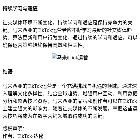
持续学习与适应
社交媒体环境不断变化，持续学习和适应是保持竞争力的关
键。马来西亚的TikTok运营者应不断学习最新的社交媒体趋
势、算法更新和用户行为变化。通过持续的学习和适应，可以
确保运营策略始终保持高效和相关性。
结语
马来西亚的TikTok运营是一个充满挑战与机遇的领域。通过深
入理解文化多样性、结合全球趋势、增强用户互动、利用数据
分析和整合技术资源，马来西亚的品牌和创作者可以在TikTok
上建立强大的影响力。随着社交媒体的不断发展，掌握这些运
营技巧将成为在数字营销领域取得成功的关键。
版权声明：
作者：TikTok-达秘