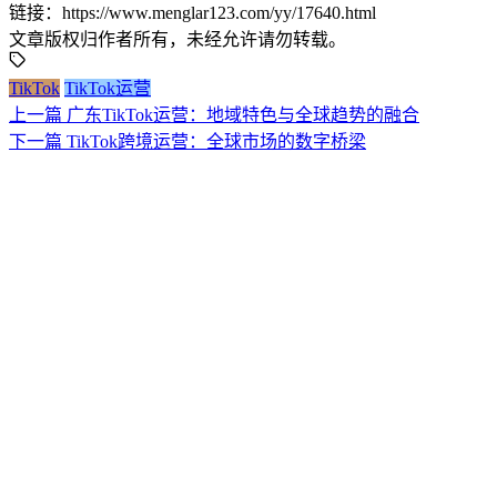
链接：https://www.menglar123.com/yy/17640.html
文章版权归作者所有，未经允许请勿转载。
TikTok
TikTok运营
上一篇
广东TikTok运营：地域特色与全球趋势的融合
下一篇
TikTok跨境运营：全球市场的数字桥梁