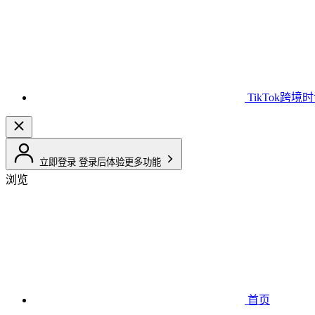
TikTok跨境
立即登录
登录后体验更多功能
浏览
首页