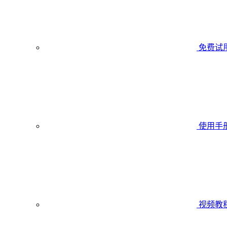
免费试
使用手
视频教