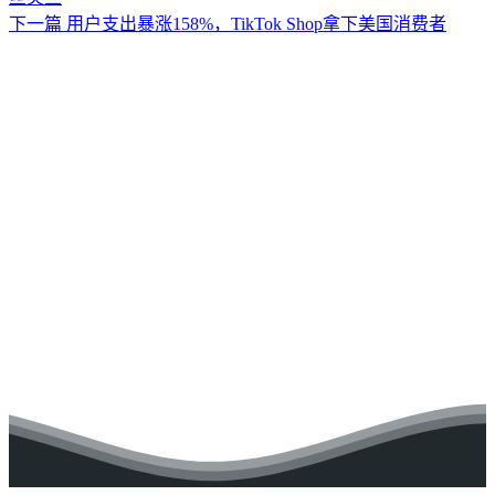
下一篇
用户支出暴涨158%，TikTok Shop拿下美国消费者