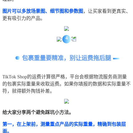
图片可以多放场景图、细节图和参数图
，让买家看到更真实、
更有吸引力的产品。
4
包裹重量要精准，别让运费拖后腿
TikTok Shop的运费计算很严格，平台会根据物流服务商测量
的包裹实际重量来收取运费。如果你填报的数据和实际重量不
符，就得额外掏钱补差。
给大家分享两个避免踩坑小方法。
第一，在上架前，测量重点产品的实际重量，精确到包装层
面。