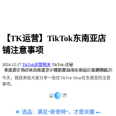
【TK运营】TikTok东南亚店
铺注意事项
2024-12-17
TikTok运营相关
TikTok-达秘
东南亚市场近年风头正劲，特别是TikTok Shop，从跨境店到本土店，TikTok已经成了中国商家出海东南亚的重要跳板。
今天，我就来给大家分享一些在TikTok Shop在东南亚的注意
事项。
1
选品：满足“新奇特”，才是关键