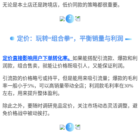
无论是本土店还是跨境店，低价同款的策略都很重要。
2
定价：玩转“组合拳”，平衡销量与利润
定价直接影响用户下单转化率。
如果能搭配引流款、爆款和利
润款，组合售卖，就能让价格既吸引人，又能保证利润。
引流款的价格略亏或持平，但是能用来吸引流量；爆款的毛利
率一般小于5%，可以高销量带动全店；利润款毛利率在30%
左右，用来提升整体盈利。
除此之外，要随时调研竞品定价，关注市场动态灵活调整，避
免价格战中被动挨打。
3