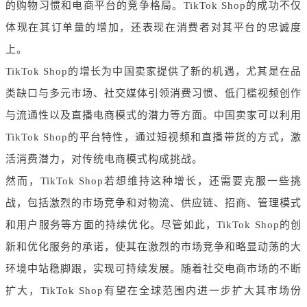
的购物习惯和电商平台的竞争格局。TikTok Shop的成功不仅
体现在其订单量的增加，还表现在消费者对其平台的忠诚度
上。
TikTok Shop的增长为中国卖家提供了新的机遇，尤其是在品
类缺口与多元市场、社交媒体引领消费习惯、低门槛视频创作
与流通性以及直播电商模式的潜力等方面。中国卖家可以利用
TikTok Shop的平台特性，通过短视频和直播带货的方式，激
活消费潜力，对传统电商模式构成挑战。
然而，TikTok Shop若想维持这种增长，还需要克服一些挑
战，包括激烈的市场竞争和对物流、供应链、招商、管理模式
和用户服务等方面的持续优化。尽管如此，TikTok Shop的创
新和优化服务的承诺，使其在激烈的市场竞争和略显动荡的大
环境中站稳脚跟，实现可持续发展。随着社交电商市场的不断
扩大，TikTok Shop有望在全球范围内进一步扩大其市场份