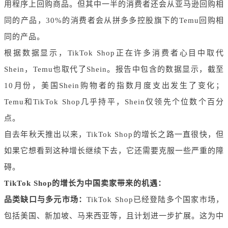
用程序上回购商品。但其中一半的消费者还会从亚马逊回购相
同的产品，30%的消费者会从拼多多控股旗下的Temu回购相
同的产品。
根据数据显示，TikTok Shop正在许多消费者心目中取代
Shein，Temu也取代了Shein。报告中包含的数据显示，截至
10月份，美国Shein购物者的指数月度支出发生了变化；
Temu和TikTok Shop几乎持平，Shein仅领先个位数个百分
点。
自去年秋天推出以来，TikTok Shop的增长之路一直很快，但
如果它想看到这种增长继续下去，它还需要克服一些严重的障
碍。
TikTok Shop的增长为中国卖家带来的机遇：
品类缺口与多元市场：
TikTok Shop已经登陆多个国家市场，
包括美国、新加坡、马来西亚等，且计划进一步扩展。这为中