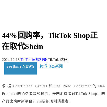
44%回购率，TikTok Shop正
在取代Shein
2024-12-18
TikTok运营相关
TikTok-达秘
Sorftime NEWS
跨境电商新闻
根据Coefficient Capital和The New Consumer的Dan
Frommer的消费者趋势报告，美国消费者对TikTok Shop上的
产品比快时尚平台Shein更能吸引消费者。