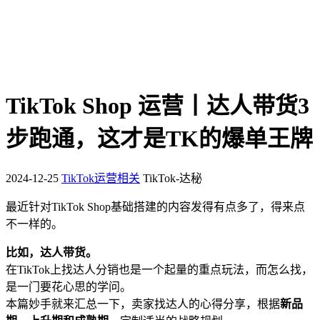
TikTok Shop 运营丨达人带货3
步跑通，这才是TK的爆单王牌
2024-12-25
TikTok运营相关
TikTok-达秘
最近针对TikTok Shop基础搭建的内容发得有点多了，得来点
不一样的。
比如，达人带货。
在TikTok上找达人分销也是一个起量的重点玩法，而怎么找，
是一门要花心思的学问。
本篇妙手就来汇总一下，卖家找达人的心得分享，根据
新品