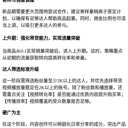
寄样与佣金调整
新品期需要更大范围地尝试合作，建议寄样量稍高于原定计
划，以确保有足够达人帮助商品起量。同时，佣金比例也可适
当上调，以吸引更多达人的参与。
上升期：强化带货能力，实现流量突破
当商品从0-1实现销量突破后，进入上升期。这时，策略重点
从初期的流量获取转向提高转化率和单量。
达人筛选标准升级
这一阶段需筛选粉丝量至少2K以上的达人，并优先选择带货
视频播放量稳定在2K以上的账号。除了粉丝数和播放量，还
需重点关注【视频转化率】是否能通过优质内容提升购买率；
【传播效率】视频覆盖的受众数量是否足够。
硬广为主
在这个阶段，内容创作可以稍弱化日常分享的成分，突出产品