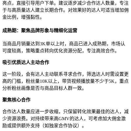
亮点，直接引导用户下单。建议逐步减少合作达人数量，专注
于与高质量达人建立长期合作。对效果好的达人可适当增加佣
金比例，增强黏性。
成熟期：聚焦品牌形象与精细化运营
当商品月销量达到3K单以上时，商品已进入成熟期，市场认
可度较高，策略重点转向优化资源分配，专注高效合作。
吸引优质达人主动合作
这一阶段，会有达人主动联系寻求合作，筛选达人时需设置更
高的门槛，粉丝量10K以上，带货视频播放量不少于5K，重点
分析粉丝画像是否与商品目标人群一致。
聚焦核心合作
合作达人数量应进一步收缩，只保留转化效果最佳的达人，减
少资源浪费。对持续带来高GMV的达人，可考虑加大佣金激
励或提供额外支持（如独家合作协议）。