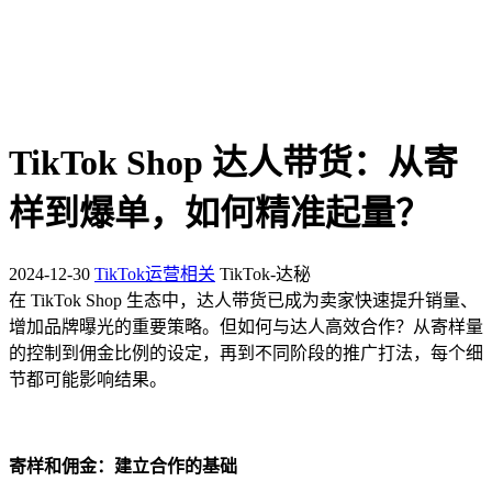
TikTok Shop 达人带货：从寄
样到爆单，如何精准起量？
2024-12-30
TikTok运营相关
TikTok-达秘
在 TikTok Shop 生态中，达人带货已成为卖家快速提升销量、
增加品牌曝光的重要策略。但如何与达人高效合作？从寄样量
的控制到佣金比例的设定，再到不同阶段的推广打法，每个细
节都可能影响结果。
寄样和佣金：建立合作的基础