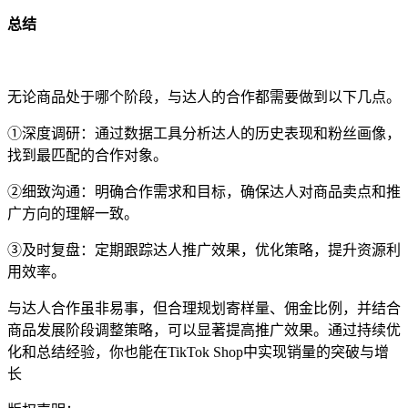
总结
无论商品处于哪个阶段，与达人的合作都需要做到以下几点。
①深度调研：通过数据工具分析达人的历史表现和粉丝画像，
找到最匹配的合作对象。
②细致沟通：明确合作需求和目标，确保达人对商品卖点和推
广方向的理解一致。
③及时复盘：定期跟踪达人推广效果，优化策略，提升资源利
用效率。
与达人合作虽非易事，但合理规划寄样量、佣金比例，并结合
商品发展阶段调整策略，可以显著提高推广效果。通过持续优
化和总结经验，你也能在TikTok Shop中实现销量的突破与增
长