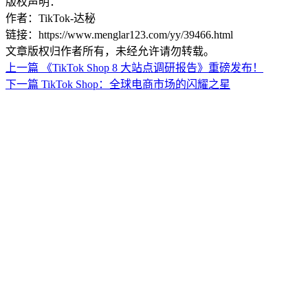
版权声明：
作者：TikTok-达秘
链接：https://www.menglar123.com/yy/39466.html
文章版权归作者所有，未经允许请勿转载。
上一篇
《TikTok Shop 8 大站点调研报告》重磅发布！
下一篇
TikTok Shop：全球电商市场的闪耀之星