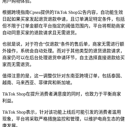
用户购物体验。
根据跨境指南Cpsea提供的TikTok Shop公告内容，自功能生效
日起如果买家发起退货退款申请，且订单满足特定条件，包括
但不限于订单金额在平台指定的阈值范围内，平台将帮助商家
自动同意买家的退款请求且无需退货。
也就是说，对于符合“仅退款”条件的售后单，商家无需进行额
外操作，系统会自动处理。而对于其他类型的退货退款请求，
商家仍可以在后台处理退货申请环节，自主选择直接退款给买
家而无需退货。
值得注意的是，这一调整仅针对东南亚跨境订单，包括泰国、
越南、马来西亚、菲律宾和新加坡。
TikTok Shop在提升消费者满意度的同时，也致力于平衡商家
利益。
TikTok Shop表示，针对该功能上线后可能引发的消费者滥用
现象，平台将采取严格措施监控和管理，以维护电商生态的健
康发展。