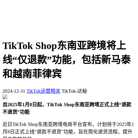
TikTok Shop东南亚跨境将上
线“仅退款”功能，包括新马泰
和越南菲律宾
2024-12-31
TikTok运营相关
TikTok-达秘
自2025年1月8日起，TikTok Shop东南亚跨境正式上线“退款
不退货”功能
近日TikTok Shop东南亚跨境电商平台宣布，计划将于2025年1
月8日正式上线“退款不退货”功能，旨在简化退货流程，提升