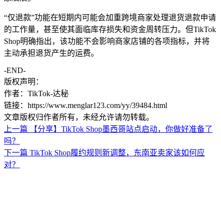
“仅退款”功能在短期内可能会加重跨境商家处理退货退款申请
的工作量，甚至使其面临库存损失和资金周转压力。但TikTok
Shop明确指出，该功能不会影响商家店铺的各项指标，并将
主动承担退货产生的运费。
-END-
版权声明：
作者：TikTok-达秘
链接：https://www.menglar123.com/yy/39484.html
文章版权归作者所有，未经允许请勿转载。
上一篇
【分享】TikTok Shop墨西哥站点启动，你做好准备了
吗？
下一篇
TikTok Shop履约规则新调整，东南亚卖家该如何应
对？