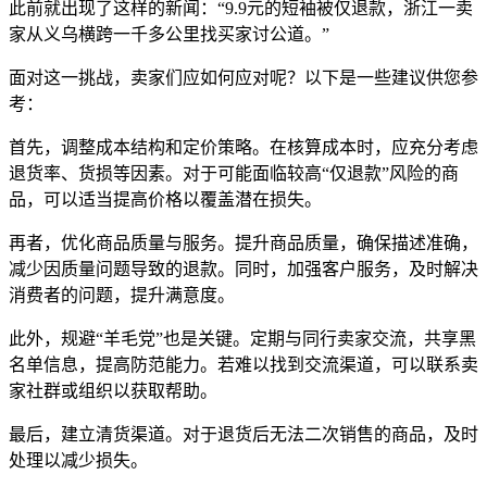
此前就出现了这样的新闻：“9.9元的短袖被仅退款，浙江一卖
家从义乌横跨一千多公里找买家讨公道。”
面对这一挑战，卖家们应如何应对呢？以下是一些建议供您参
考：
首先，调整成本结构和定价策略。在核算成本时，应充分考虑
退货率、货损等因素。对于可能面临较高“仅退款”风险的商
品，可以适当提高价格以覆盖潜在损失。
再者，优化商品质量与服务。提升商品质量，确保描述准确，
减少因质量问题导致的退款。同时，加强客户服务，及时解决
消费者的问题，提升满意度。
此外，规避“羊毛党”也是关键。定期与同行卖家交流，共享黑
名单信息，提高防范能力。若难以找到交流渠道，可以联系卖
家社群或组织以获取帮助。
最后，建立清货渠道。对于退货后无法二次销售的商品，及时
处理以减少损失。