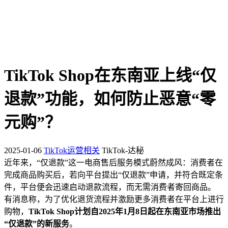
TikTok Shop在东南亚上线“仅
退款”功能，如何防止恶意“零
元购”？
2025-01-06
TikTok运营相关
TikTok-达秘
近年来，“仅退款”这一电商售后服务模式蔚然成风：消费者在
完成商品购买后，若向平台提出“仅退款”申请，并符合既定条
件，平台便会迅速启动退款流程，而无需消费者寄回商品。
有消息称，为了优化退货流程并激励更多消费者在平台上进行
购物，
TikTok Shop计划自2025年1月8日起在东南亚市场推出
“仅退款”的新服务
。