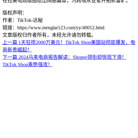
在拉美电商版图绘出绚丽篇章，为跨境从业者开拓新富矿。
版权声明：
作者：TikTok-达秘
链接：https://www.menglar123.com/yy/40012.html
文章版权归作者所有，未经允许请勿转载。
上一篇
1天狂揽2000万美元！TikTok Shop美国站彻底爆发，电
商新贵崛起！
下一篇
2024马来电商报告解读：Shopee领衔却惊现下滑！
TikTok Shop乘势强攻！