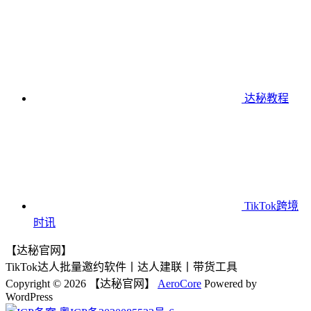
达秘教程
TikTok跨境
时讯
【达秘官网】
TikTok达人批量邀约软件丨达人建联丨带货工具
Copyright © 2026 【达秘官网】
AeroCore
Powered by
WordPress