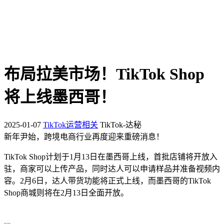
布局拉美市场！TikTok Shop
将上线墨西哥！
2025-01-07
TikTok运营相关
TikTok-达秘
新年尹始，跨境电商行业再度迎来重磅消息！
TikTok Shop计划于1月13日在墨西哥上线，首批店铺将开放入
驻，商家可以上传产品，同时达人可以申请样品并准备视频内
容。2月6日，达人带货功能将正式上线，而墨西哥的TikTok
Shop商城则将在2月13日全面开放。