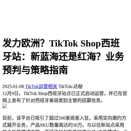
发力欧洲？TikTok Shop西班
牙站：新蓝海还是红海？业务
预判与策略指南
2025-01-08
TikTok运营相关
TikTok-达秘
12月9日，TikTok Shop西班牙站点已正式启动运营，并已在官
网上发布了针对西班牙美容类别主管的招募信息。
目前，该平台已吸引了超过500家商家入驻，采用定向邀约方
式展开业务，产品SKU数量高达约30万。与以往新站点采用