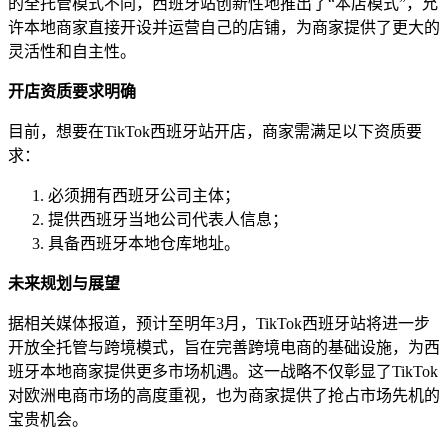
的全托管模式不同，西班牙站创新性地推出了“本店模式”，允
许本地商家直接开设并运营自己的店铺，为商家提供了更大的
灵活性和自主性。
开店资质要求明确
目前，想要在TikTok西班牙站开店，商家需满足以下资质要
求：
必须拥有西班牙公司主体；
提供西班牙当地公司代表人信息；
具备西班牙本地仓库地址。
未来规划与展望
据相关媒体报道，预计至明年3月，TikTok西班牙站将进一步
开放全托管与跨境模式，旨在完善跨境电商的基础设施，为西
班牙本地商家提供更多市场机遇。这一战略不仅彰显了TikTok
对欧洲电商市场的高度重视，也为商家提供了抢占市场先机的
宝贵机会。