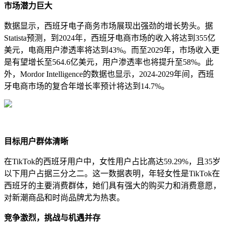
市场潜力巨大
数据显示，西班牙电子商务市场展现出强劲的增长势头。据
Statista预测，到2024年，西班牙电商市场的收入将达到355亿
美元，电商用户渗透率将达到43%。而至2029年，市场收入更
是有望增长至564.6亿美元，用户渗透率也将提升至58%。此
外，Mordor Intelligence的数据也显示，2024-2029年间，西班
牙电商市场的复合年增长率预计将达到14.7%。
目标用户群体清晰
在TikTok的西班牙用户中，女性用户占比高达59.29%，且35岁
以下用户占据三分之二。这一数据表明，年轻女性是TikTok在
西班牙的主要消费群体，她们具有强大的购买力和消费意愿，
对新潮商品和时尚品牌尤为热衷。
竞争激烈，挑战与机遇并存