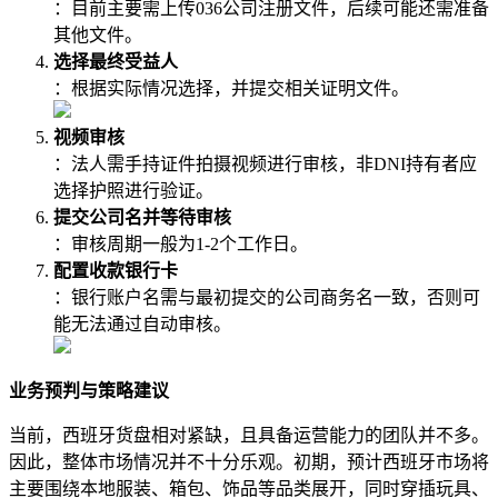
：目前主要需上传036公司注册文件，后续可能还需准备
其他文件。
选择最终受益人
：根据实际情况选择，并提交相关证明文件。
视频审核
：法人需手持证件拍摄视频进行审核，非DNI持有者应
选择护照进行验证。
提交公司名并等待审核
：审核周期一般为1-2个工作日。
配置收款银行卡
：银行账户名需与最初提交的公司商务名一致，否则可
能无法通过自动审核。
业务预判与策略建议
当前，西班牙货盘相对紧缺，且具备运营能力的团队并不多。
因此，整体市场情况并不十分乐观。初期，预计西班牙市场将
主要围绕本地服装、箱包、饰品等品类展开，同时穿插玩具、