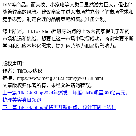
DIY等商品。而美妆、小家电等大类目虽然潜力巨大，但也伴
随着较高的风险。建议商家在进入市场前充分了解市场需求和
竞争态势，制定合理的品牌策略和资质准备计划。
综上所述，TikTok Shop西班牙站点的上线为商家提供了新的
市场机遇和挑战。想要在这一市场中取得成功，商家需要不断
学习和适应本地化需求，提升运营能力和品牌影响力。
版权声明：
作者：TikTok-达秘
链接：https://www.menglar123.com/yy/40188.html
文章版权归作者所有，未经允许请勿转载。
上一篇
TikTok Shop2024年爆发！年度GMV飙至300亿美元，
护理美容类目领跑
下一篇
TikTok Shop或将再开新站点，预计下周上线！