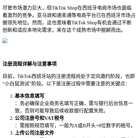
尽管市场潜力巨大，但TikTok Shop在西班牙电商市场也面临
着激烈的竞争。亚马逊和速卖通等电商平台已在西班牙市场占
据领先地位。然而，这也意味着TikTok Shop有机会通过不断
创新和适应本地化需求，来在这个成熟市场中脱颖而出。
注册流程详解与注意事项
目前，TikTok西班牙站的注册流程尚处于定向邀约阶段，也即
“小白鼠测试”阶段。以下是注册过程中需要注意的关键点：
基本信息填写
：务必确保企业商务名填写正确，需与银行后台信息一
致，否则可能导致后续收款银行配置失败。
公司注册号和VAT税号
：需按照规范填写，一般为A或B开头+8位数字的税号。
上传公司注册文件