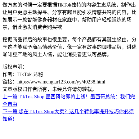
做方案的时候一定要根据TikTok独特的内容生态系统，制作出
让用户更愿主动探寻、分享有趣且能引发情感共鸣的内容，比
如展示一款智能健身器材在家庭中，帮助用户轻松锻炼的场
景，借此激发消费者购买欲
挖掘商品背后的故事也很重要，每个产品都有其诞生缘由，分
享这些能赋予商品情感价值，像一家有故事的咖啡品牌，讲述
咖啡豆产地的风土人情，能让消费者更认可品牌。
版权声明：
作者：TikTok-达秘
链接：https://www.menglar123.com/yy/40238.html
文章版权归作者所有，未经允许请勿转载。
上一篇
TikTok Shop 墨西哥站即将上线！墨西哥总统：我们完
全自由
下一篇
想在TikTok Shop大卖？这几个转化率提升技巧你必须
知道！