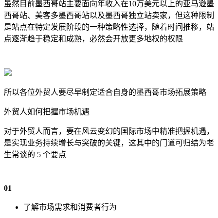
虽然目前墨西哥站主要面向年收入在10万美元以上的亚马逊墨
西哥站、美客多墨西哥站以及墨西哥独立站卖家，但这种限制
是站点在特定发展阶段的一种策略性选择，随着时间推移，站
点逐渐趋于稳定和成熟，必然会开放更多地权的权限
所以各位外贸人要尽早制定适合自身的墨西哥市场拓展策略
外贸人如何把握市场机遇
对于外贸人而言，要在风云变幻的国际市场中精准把握机遇，
是实现业务持续增长与突破的关键，这其中的门道可归结为老
生常谈的 5 个要点
0
1
了解市场需求和消费者行为