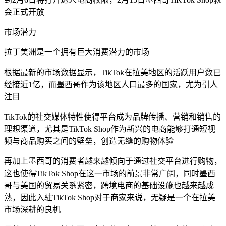
会正式开放
市场潜力
拉丁美洲是一个拥有巨大消费潜力的市场
根据最新的市场数据显示，TikTok在拉美地区的活跃用户数已
经接近1亿，而墨西哥作为该地区人口最多的国家，尤为引人
注目
TikTok的社交媒体特性使得平台成为品牌传播、营销和销售的
理想渠道，尤其是TikTok Shop作为新兴的电商能够打通短视
频与商品购买之间的壁垒，创造无缝的购物体验
再加上墨西哥的消费者越来越倾向于通过社交平台进行购物，
这也使得TikTok Shop在这一市场的前景非常广阔，同时墨西
哥与美国的贸易关系紧密，跨境电商的基础设施也越来越成
熟，因此入驻TikTok Shop对于商家来说，无疑是一个在拉美
市场深耕的良机