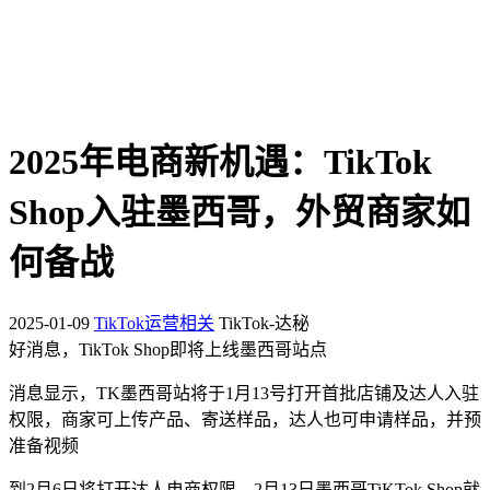
2025年电商新机遇：TikTok
Shop入驻墨西哥，外贸商家如
何备战
2025-01-09
TikTok运营相关
TikTok-达秘
好消息，TikTok Shop即将上线墨西哥站点
消息显示，TK墨西哥站将于1月13号打开首批店铺及达人入驻
权限，商家可上传产品、寄送样品，达人也可申请样品，并预
准备视频
到2月6日将打开达人电商权限，2月13日墨西哥TiKTok Shop就