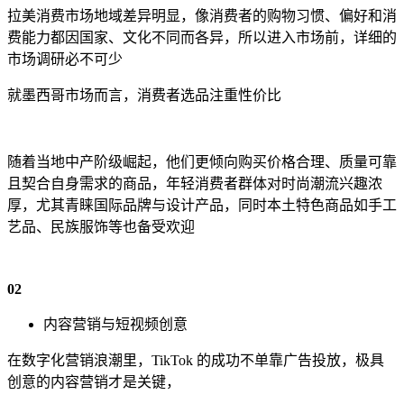
拉美消费市场地域差异明显，像消费者的购物习惯、偏好和消
费能力都因国家、文化不同而各异，所以进入市场前，详细的
市场调研必不可少
就墨西哥市场而言，消费者选品注重性价比
随着当地中产阶级崛起，他们更倾向购买价格合理、质量可靠
且契合自身需求的商品，年轻消费者群体对时尚潮流兴趣浓
厚，尤其青睐国际品牌与设计产品，同时本土特色商品如手工
艺品、民族服饰等也备受欢迎
0
2
内容营销与短视频创意
在数字化营销浪潮里，TikTok 的成功不单靠广告投放，极具
创意的内容营销才是关键，