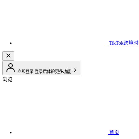
TikTok跨境
立即登录
登录后体验更多功能
浏览
首页