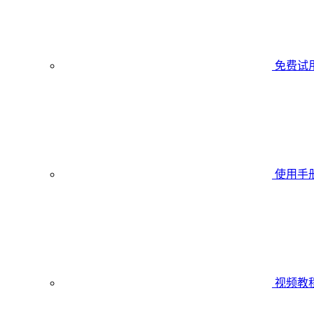
免费试
使用手
视频教