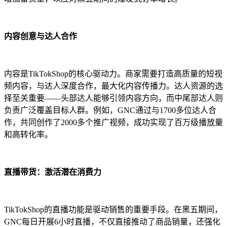
内容创意与达人合作
内容是TikTokShop的核心驱动力。商家需要打造高质量的短视
频内容，与达人深度合作，最大化内容传播力。达人资源的选
择至关重要——头部达人能够引领内容方向，而中尾部达人则
负责广泛覆盖目标人群。例如，GNC通过与1700多位达人合
作，共同创作了2000多个推广视频，成功实现了百万级播放量
和高转化率。
直播带货：激活潜在消费
力
TikTokShop的直播功能是驱动销售的重要手段。在黑五期间，
GNC每日开展6小时直播，不仅直接推动了商品销量，还强化