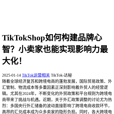
TikTokShop如何构建品牌心
智？小卖家也能实现影响力最
大化！
2025-01-14
TikTok运营相关
TikTok-达秘
随着全球经济复苏和跨境电商的蓬勃发展，国际贸易政策、外
汇管制、物流成本等多重因素正深刻影响着外贸人的经营逻
辑。尤其在2024年，不断变化的外贸政策和平台规则为跨境电
商带来了挑战与机遇。近期，关于外汇政策调整的讨论尤为热
烈：多国央行外汇储备的波动直接影响了跨境电商收款环节，
高昂的汇兑成本成为众多卖家的隐形负担。同时，各大跨境电