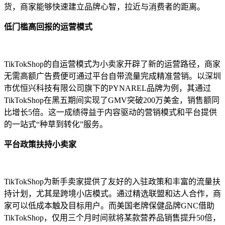
货，商家能够快速建立品牌心智，拉近与消费者的距离。
低门槛高回报的运营模式
TikTokShop的自运营模式为小卖家开辟了新的运营路径，商家
无需高额广告费便可通过平台自带流量完成精准营销。以深圳
市优恒兴科技有限公司旗下的PYNAREL品牌为例，其通过
TikTokShop在黑五期间实现了GMV突破200万美金，销售额同
比增长5倍。这一成绩得益于内容驱动的营销模式和平台提供
的一站式“种草到转化”服务。
平台政策扶持小卖家
TikTokShop为新手卖家提供了友好的入驻政策和丰富的流量扶
持计划，尤其是跨境小店模式。通过精选联盟和达人合作，商
家可以低成本触及目标用户。而美国老牌保健品牌GNC借助
TikTokShop，仅用三个月时间就将某款营养品销售提升50倍，