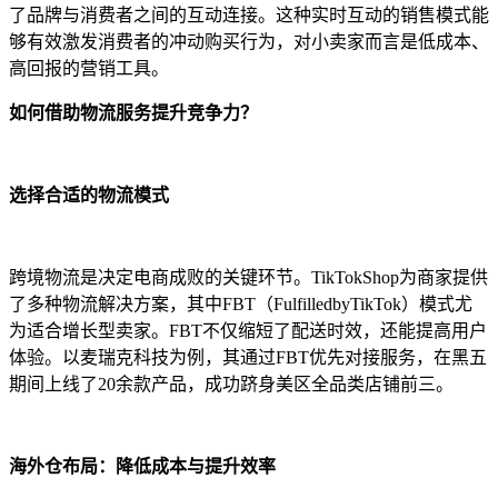
了品牌与消费者之间的互动连接。这种实时互动的销售模式能
够有效激发消费者的冲动购买行为，对小卖家而言是低成本、
高回报的营销工具。
如何借助物流服务提升竞争力？
选择合适的物流模式
跨境物流是决定电商成败的关键环节。TikTokShop为商家提供
了多种物流解决方案，其中FBT（FulfilledbyTikTok）模式尤
为适合增长型卖家。FBT不仅缩短了配送时效，还能提高用户
体验。以麦瑞克科技为例，其通过FBT优先对接服务，在黑五
期间上线了20余款产品，成功跻身美区全品类店铺前三。
海外仓布局：降低成本与提升效率