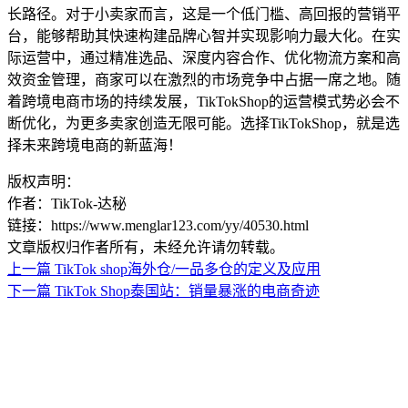
长路径。对于小卖家而言，这是一个低门槛、高回报的营销平
台，能够帮助其快速构建品牌心智并实现影响力最大化。在实
际运营中，通过精准选品、深度内容合作、优化物流方案和高
效资金管理，商家可以在激烈的市场竞争中占据一席之地。随
着跨境电商市场的持续发展，TikTokShop的运营模式势必会不
断优化，为更多卖家创造无限可能。选择TikTokShop，就是选
择未来跨境电商的新蓝海！
版权声明：
作者：TikTok-达秘
链接：https://www.menglar123.com/yy/40530.html
文章版权归作者所有，未经允许请勿转载。
上一篇
TikTok shop海外仓/一品多仓的定义及应用
下一篇
TikTok Shop泰国站：销量暴涨的电商奇迹