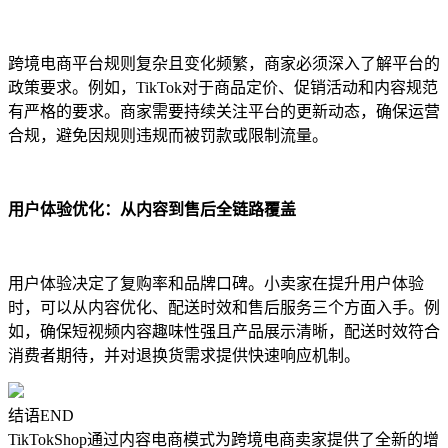
跨境电商平台规则复杂且变化频繁，商家必须深入了解平台的
政策要求。例如，TikTok对于商品定价、促销活动和内容规范
有严格的要求。商家需要持续关注平台的更新动态，确保运营
合规，避免因规则违规而被罚款或限制流量。
用户体验优化：从内容到售后全链路覆盖
用户体验决定了复购率和品牌口碑。小卖家在提升用户体验
时，可以从内容优化、配送时效和售后服务三个方面入手。例
如，确保短视频内容趣味性强且产品展示清晰，配送时效符合
消费者期待，并对退换货需求提供快速响应机制。
结语END
TikTokShop通过内容电商模式为跨境电商卖家提供了全新的增