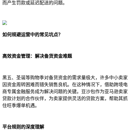
而产生罚款或延迟配送的问题。
如何规避运营中的常见坑点？
高效资金管理：解决备货资金难题
黑五、圣诞等购物季对备货资金的需求量极大，许多中小卖家
因资金周转困难而错失销售良机。在这种情况下，借助跨境电
商专属金融服务成为解决问题的关键。豆沙包作为亚马逊卖家
贷款计划的合作伙伴，为卖家提供灵活的贷款方案，帮助其抓
住旺季爆单机遇。
平台规则的深度理解