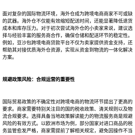
面对复杂的国际物流环境，海外仓成为跨境电商商家不可或缺
的武器。海外仓不仅能有效缩短配送时间，还能显著降低退货
成本和库存压力。对于初次尝试海外仓的小卖家来说，建议选
择与经验丰富的服务商合作，确保仓储和配送环节的稳定性。
例如，豆沙包跨境电商贷款平台不仅为卖家提供资金支持，还
帮助其对接优质海外仓资源，实现从资金到物流的一体化解决
方案。
规避政策风险：合规运营的重要性
国际贸易政策的不确定性对跨境电商的物流环节提出了更高的
要求。商家需要特别关注目的国的税收政策、清关规则以及物
流合规要求。选择具备当地政策解读能力的物流服务商是规避
风险的有效方式。以欧洲市场为例，部分国家对进口商品的税
务监管愈发严格，商家需提前了解相关规定，避免因操作不当