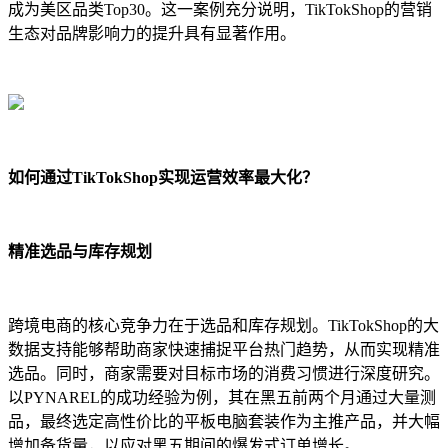
成为美区品类Top30。这一案例充分说明，TikTokShop的营销
生态对品牌影响力的提升具有显著作用。
如何通过TikTokShop实现运营效率最大化？
精准选品与库存规划
跨境电商的核心竞争力在于选品和库存规划。TikTokShop的大
数据支持能够帮助商家快速捕捉平台热门趋势，从而实现精准
选品。同时，商家需要对目标市场的消费习惯进行深度研究。
以PYNAREL的成功经验为例，其在黑五前两个月通过大量测
品，最终选定高性价比的平板电脑套装作为主推产品，并大幅
增加备货量，以应对黑五期间的爆发式订单增长。