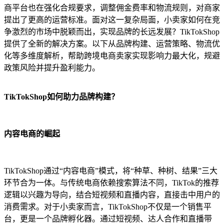
商平台也在强化合规要求，调整佣金费率和物流规则，对商家
提出了更高的运营标准。面对这一复杂局面，小卖家如何在竞
争激烈的市场中脱颖而出，实现品牌的长远发展？TikTokShop
提供了全新的解决方案。以下从品牌构建、运营策略、物流优
化等多维度解析，帮助跨境电商卖家实现影响力最大化，规避
政策风险并提升盈利能力。
TikTokShop如何助力品牌构建？
内容电商的崛起
TikTokShop通过“内容电商”模式，将“种草、种树、结果”三大
环节合为一体。与传统电商依赖搜索算法不同，TikTok的推荐
逻辑以兴趣为导向，结合短视频和直播内容，直接击中用户的
消费需求。对于小卖家而言，TikTokShop不仅是一个销售平
台，更是一个品牌孵化器。通过短视频、达人合作和直播带