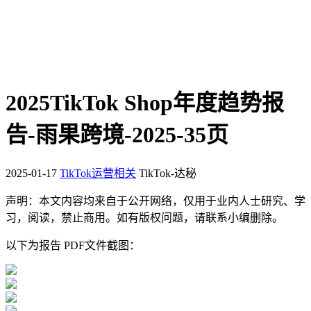
2025TikTok Shop年度趋势报
告-雨果跨境-2025-35页
2025-01-17
TikTok运营相关
TikTok-达秘
声明：本文内容均来自于公开网络，仅用于业内人士研究、学
习，阅读，禁止商用。如有版权问题，请联系小编删除。
以下为报告 PDF文件截图：