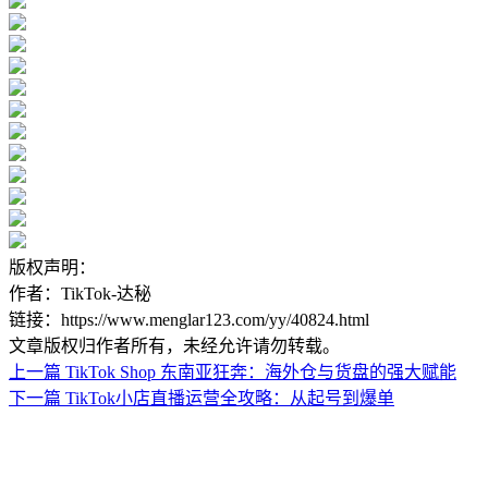
版权声明：
作者：TikTok-达秘
链接：https://www.menglar123.com/yy/40824.html
文章版权归作者所有，未经允许请勿转载。
上一篇
TikTok Shop 东南亚狂奔：海外仓与货盘的强大赋能
下一篇
TikTok小店直播运营全攻略：从起号到爆单