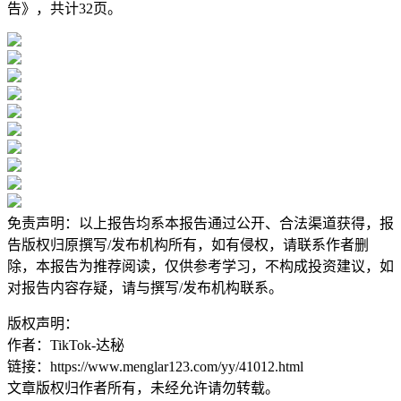
告》，共计32页。
免责声明：以上报告均系本报告通过公开、合法渠道获得，报
告版权归原撰写/发布机构所有，如有侵权，请联系作者删
除，本报告为推荐阅读，仅供参考学习，不构成投资建议，如
对报告内容存疑，请与撰写/发布机构联系。
版权声明：
作者：TikTok-达秘
链接：https://www.menglar123.com/yy/41012.html
文章版权归作者所有，未经允许请勿转载。