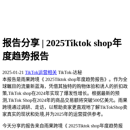
报告分享 | 2025Tiktok shop年
度趋势报告
2025-01-21
TikTok运营相关
TikTok-达秘
本报告是雨果跨境《 2025Tiktok shop年度趋势报告》。作为全
球瞩目的流量新蓝海，凭借其独特的购物体验和诱人的折扣政
策,TikTok shop在2024年实现了爆发性增长。根据最新的预
测,TikTok Shop在2024年的商品交易额将突破500亿美元。雨果
跨境通过调研、走访，以帮助卖家更直观地了解TikTokShop卖
家真实的现状和处境,并为2025年的运营提供参考。
今天分享的报告来自雨果跨境《 2025Tiktok shop年度趋势报