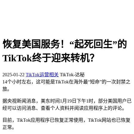
恢复美国服务！“起死回生”的
TikTok终于迎来转机？
2025-01-22
TikTok运营相关
TikTok-达秘
14个小时左右，这可能是TikTok在海外最“短命”的一次封禁之
旅。
据央视新闻消息，美东时间1月19日下午1时，部分美国用户已
经可以访问消息、查看个人资料并阅读应用程序上的评论。
目前，TikTok应用程序已恢复正常使用，TikTok网站也已恢复
正常。