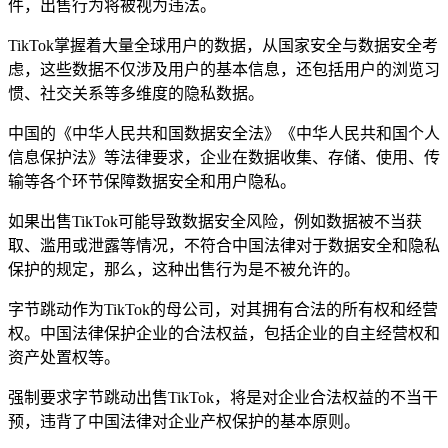
件，出售行为将被视为违法。
TikTok掌握着大量全球用户的数据，从国家安全与数据安全考
虑，这些数据不仅涉及用户的基本信息，还包括用户的浏览习
惯、社交关系等多维度的隐私数据。
中国的《中华人民共和国数据安全法》《中华人民共和国个人
信息保护法》等法律要求，企业在数据收集、存储、使用、传
输等各个环节保障数据安全和用户隐私。
如果出售TikTok可能导致数据安全风险，例如数据被不当获
取、滥用或泄露等情况，不符合中国法律对于数据安全和隐私
保护的规定，那么，这种出售行为是不被允许的。
字节跳动作为TikTok的母公司，对其拥有合法的所有权和经营
权。中国法律保护企业的合法权益，包括企业的自主经营权和
资产处置权等。
强制要求字节跳动出售TikTok，将是对企业合法权益的不当干
预，违背了中国法律对企业产权保护的基本原则。