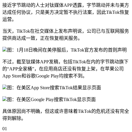
接近字节跳动的人士对钛媒体APP透露，字节跳动并未与美方
达成任何协议，只是美方决定暂不执行法案，因此TikTok恢复
运营。
当天，TikTok在社交媒体上发布声明说，公司已与互联网服务
提供商达成一致，正在恢复相关服务。
图：1月18日晚间在美停服后，TikTok官方发布的首则声明
不过，截至钛媒体APP发稿，包括TikTok在内的字节跳动旗下
的“APP全家桶”，在应用商店还没有恢复上架，在苹果公司
App Store和谷歌Google Play均搜索不到。
图：在美区App Store搜索TikTok结果显示页面
图：在美区Google Play搜索TikTok显示页面
具体原因尚不明确，但这或许意味着TikTok的危机还没有完全
得到解除。
01