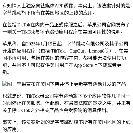
有知情人士独家向钛媒体APP透露，事实上，该法案针对的是
字节跳动旗下所有在美国地区的上线的应用。
在包括TikTok在内的产品正式停服之后，苹果公司官网发布了
一则关于TikTok与字节跳动应用程序在美国可用性的说明。
苹果称，自2025年1月19日起，字节跳动有限公司及其子公司
开发的应用程序（包括 TikTok、CapCut、Lemon8等），在美
国不再可用，包括在美国的游客在内，都可能无法使用其功
能，并且不再可以提供美国用户在App Store上下载或者更
新。
图：苹果宣布在美国下架并停止更新字节跳动开发的产品
也就是说，TikTok母公司字节跳动旗下多个应用软件几乎同一
时间停止在美服务。但此前，在最高法院的裁决之中，并未有
关于除TikTok之外相关产品也会受影响的消息传出。
事实上，该法案针对的是字节跳动旗下所有在美国地区的上线
的应用。