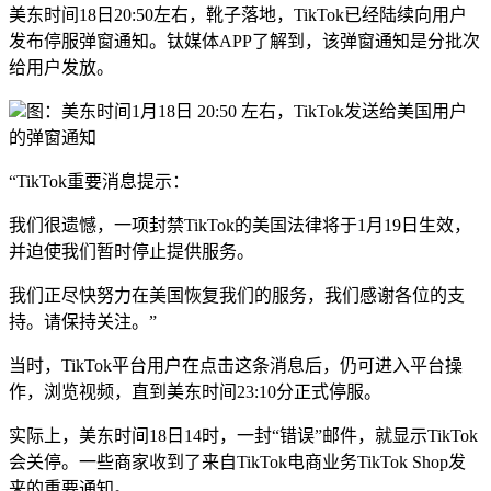
美东时间18日20:50左右，靴子落地，TikTok已经陆续向用户
发布停服弹窗通知。钛媒体APP了解到，该弹窗通知是分批次
给用户发放。
图：美东时间1月18日 20:50 左右，TikTok发送给美国用户
的弹窗通知
“TikTok重要消息提示：
我们很遗憾，一项封禁TikTok的美国法律将于1月19日生效，
并迫使我们暂时停止提供服务。
我们正尽快努力在美国恢复我们的服务，我们感谢各位的支
持。请保持关注。”
当时，TikTok平台用户在点击这条消息后，仍可进入平台操
作，浏览视频，直到美东时间23:10分正式停服。
实际上，美东时间18日14时，一封“错误”邮件，就显示TikTok
会关停。一些商家收到了来自TikTok电商业务TikTok Shop发
来的重要通知。