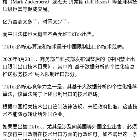
格（Mark Zuckerberg）或杰夫·贝索斯 (Jeff Bezos）等全球科技
顶级巨富等促成交易。
亿万富翁太多了，时间太少了。
而中国法律也大概率不会允许TikTok出售。
TikTok的核心算法和技术属于中国限制出口的技术范畴。
2020年8月28日，商务部与科技部发布调整后的《中国禁止出
口限制出口技术目录》，其中将“基于数据分析的个性化信息
推送服务技术”纳入限制出口部分。
TikTok的核心竞争力之一是，其基于大数据分析的个性化推荐
算法，该算法属于上述限制出口的技术范畴。
根据中国相关技术出口管制法律法规，未经政府批准，这些技
术不能随意转让给外国企业。
如果要出售TikTok，尤其是涉及向美国等外国企业出售，必须
先获得中国政府在技术出口方面的行政许可。如不满足这一条