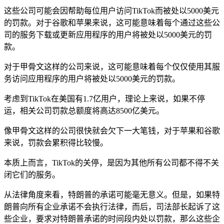
这些公司可能会因帮助每位用户访问TikTok而被处以5000美元
的罚款。对于谷歌和苹果来说，这可能意味着每个通过这些公
司的服务下载或更新应用程序的用户将被处以5000美元的罚
款。
对于甲骨文这样的公司来说，这可能意味着每个仅仅使用其服
务访问应用程序的用户将被处以5000美元的罚款。
考虑到TikTok在美国有1.7亿用户，理论上来说，如果不停
运，相关公司罚款总额度将高达8500亿美元。
像甲骨文这样的公司很快就会欠下一大笔钱，对于苹果和谷歌
来说，罚款会累积得比较慢。
本质上而言，TikTok的关停，是因为其他所有公司都不得不关
闭它们的服务。
从法律角度来看，特朗普的承诺可能毫无意义。但是，如果特
朗普向所有企业承诺不会执行法律，而后，司法部长起诉了这
些企业，要求对特朗普承诺的时间段内处以罚款，那么这些企