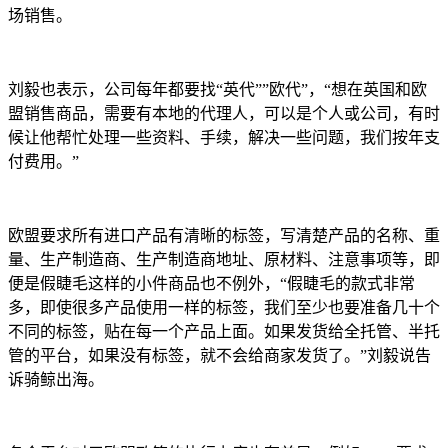
场销售。
刘毅也表示，公司每年都要找“英代””欧代”，“想在英国和欧
盟销售商品，需要有本地的代理人，可以是个人或公司，有时
候让他帮忙处理一些资料、手续，解决一些问题，我们按年支
付费用。”
欧盟要求所有进口产品有清晰的标签，写清楚产品的名称、重
量、生产制造商、生产制造商地址、原材料、注意事项等，即
便是假睫毛这样的小件商品也不例外，“假睫毛的款式非常
多，即使很多产品使用一样的标签，我们至少也要准备几十个
不同的标签，贴在每一个产品上面。如果发货给全托管、半托
管的平台，如果没有标签，就不会给商家发货了。”刘毅说告
诉骑鲸出海。