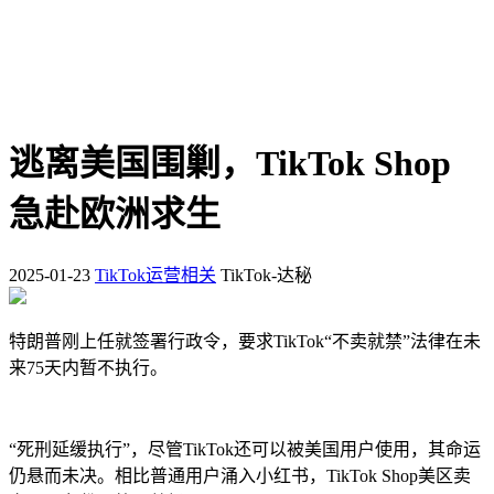
逃离美国围剿，TikTok Shop
急赴欧洲求生
2025-01-23
TikTok运营相关
TikTok-达秘
特朗普刚上任就签署行政令，要求TikTok“不卖就禁”法律在未
来75天内暂不执行。
“死刑延缓执行”，尽管TikTok还可以被美国用户使用，其命运
仍悬而未决。相比普通用户涌入小红书，TikTok Shop美区卖