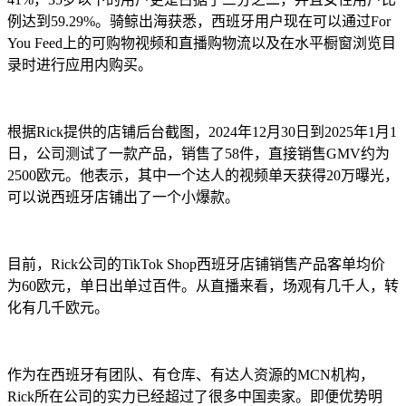
例达到59.29%。骑鲸出海获悉，西班牙用户现在可以通过For
You Feed上的可购物视频和直播购物流以及在水平橱窗浏览目
录时进行应用内购买。
根据Rick提供的店铺后台截图，2024年12月30日到2025年1月1
日，公司测试了一款产品，销售了58件，直接销售GMV约为
2500欧元。他表示，其中一个达人的视频单天获得20万曝光，
可以说西班牙店铺出了一个小爆款。
目前，Rick公司的TikTok Shop西班牙店铺销售产品客单均价
为60欧元，单日出单过百件。从直播来看，场观有几千人，转
化有几千欧元。
作为在西班牙有团队、有仓库、有达人资源的MCN机构，
Rick所在公司的实力已经超过了很多中国卖家。即便优势明