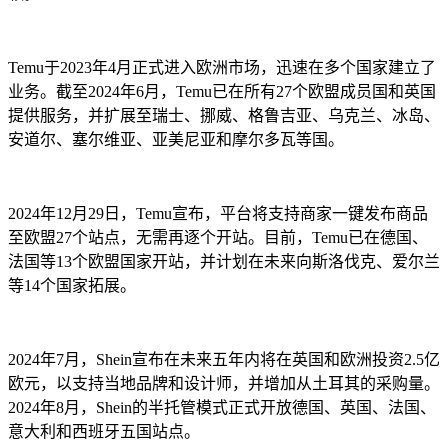
Temu于2023年4月正式进入欧洲市场，迅速在多个国家建立了
业务。截至2024年6月，Temu已在所有27个欧盟成员国和英国
提供服务，并扩展至瑞士、挪威、格鲁吉亚、乌克兰、冰岛、
安道尔、塞尔维亚、亚美尼亚和摩尔多瓦等国。
2024年12月29日，Temu宣布，平台将支持商家一键发布商品
至欧盟27个站点，无需再逐个开站。目前，Temu已在德国、
法国等13个欧盟国家开站，并计划在未来向斯洛伐克、爱尔兰
等14个国家拓展。
2024年7月，Shein宣布在未来五年内将在英国和欧洲投资2.5亿
欧元，以支持当地品牌和设计师，并增加从土耳其的采购量。
2024年8月，Shein的半托管模式正式开放德国、英国、法国、
意大利和西班牙五国站点。