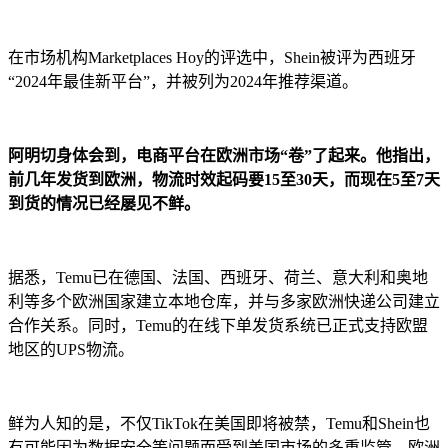
在市场机构Marketplaces Hoy的评选中，Shein被评为西班牙
“2024年最佳新平台”，并被列为2024年推荐渠道。
阿明切身体会到，电商平台在欧洲市场“卷”了起来。他指出，
前几年发货到欧洲，物流时效起码要15至30天，而现在5至7天
到货的情况已经屡见不鲜。
据悉，Temu已在德国、法国、西班牙、荷兰、意大利和奥地
利等多个欧洲国家建立本地仓库，并与多家欧洲快递公司建立
合作关系。同时，Temu的在线下单发货系统已正式支持欧盟
地区的UPS物流。
鲜为人知的是，不仅TikTok在美国即将被禁，Temu和Shein也
有可能因为数据安全等问题而受到美国市场的多重监管。欧洲