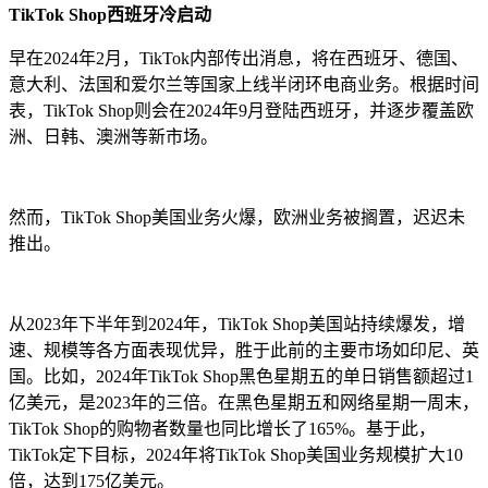
TikTok Shop西班牙冷启动
早在2024年2月，TikTok内部传出消息，将在西班牙、德国、
意大利、法国和爱尔兰等国家上线半闭环电商业务。根据时间
表，TikTok Shop则会在2024年9月登陆西班牙，并逐步覆盖欧
洲、日韩、澳洲等新市场。
然而，TikTok Shop美国业务火爆，欧洲业务被搁置，迟迟未
推出。
从2023年下半年到2024年，TikTok Shop美国站持续爆发，增
速、规模等各方面表现优异，胜于此前的主要市场如印尼、英
国。比如，2024年TikTok Shop黑色星期五的单日销售额超过1
亿美元，是2023年的三倍。在黑色星期五和网络星期一周末，
TikTok Shop的购物者数量也同比增长了165%。基于此，
TikTok定下目标，2024年将TikTok Shop美国业务规模扩大10
倍，达到175亿美元。