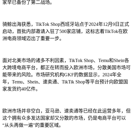
家早已备份了第二战场。
骑鲸出海获悉，TikTok Shop西班牙站点于2024年12月9日正式
启动，首批内部邀请入驻了500家店铺，这标志着TikTok在欧
洲电商领域迈出了重要一步。
面对北美市场的诸多不利因素，TikTok Shop、Temu和Shein各
大跨境电商平台，都正在转而投入欧洲市场，分散美国市场可
能带来的风险。市场研究机构GKF的数据显示，2024年全
年，Temu、Shein、速卖通、TikTik Shop等平台预计向欧盟国
家发货约40亿件。
欧洲市场并非空白，亚马逊、速卖通等已经在此运营多年，但
这个拥有众多发达国家却又分散的市场，仍是电商平台可以
“从头再做一遍”的重要区域。