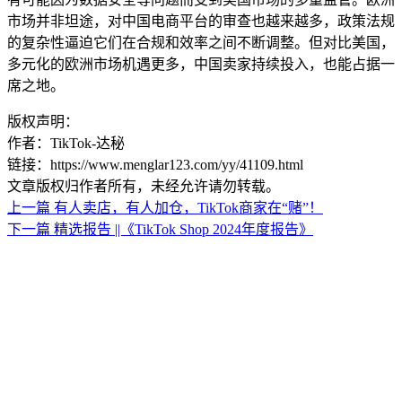
市场并非坦途，对中国电商平台的审查也越来越多，政策法规
的复杂性逼迫它们在合规和效率之间不断调整。但对比美国，
多元化的欧洲市场机遇更多，中国卖家持续投入，也能占据一
席之地。
版权声明：
作者：TikTok-达秘
链接：https://www.menglar123.com/yy/41109.html
文章版权归作者所有，未经允许请勿转载。
上一篇
有人卖店，有人加仓，TikTok商家在“赌”！
下一篇
精选报告 ||《TikTok Shop 2024年度报告》