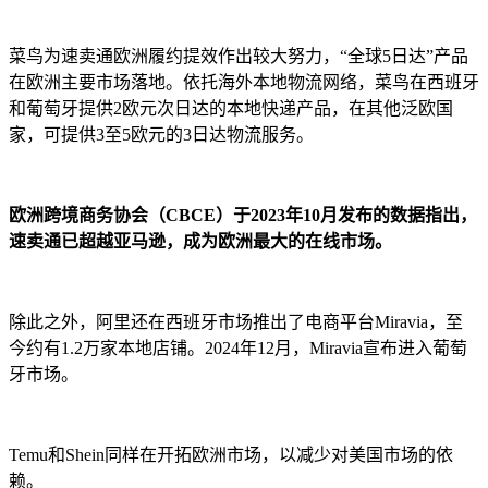
菜鸟为速卖通欧洲履约提效作出较大努力，“全球5日达”产品
在欧洲主要市场落地。依托海外本地物流网络，菜鸟在西班牙
和葡萄牙提供2欧元次日达的本地快递产品，在其他泛欧国
家，可提供3至5欧元的3日达物流服务。
欧洲跨境商务协会（CBCE）于2023年10月发布的数据指出，
速卖通已超越亚马逊，成为欧洲最大的在线市场。
除此之外，阿里还在西班牙市场推出了电商平台Miravia，至
今约有1.2万家本地店铺。2024年12月，Miravia宣布进入葡萄
牙市场。
Temu和Shein同样在开拓欧洲市场，以减少对美国市场的依
赖。