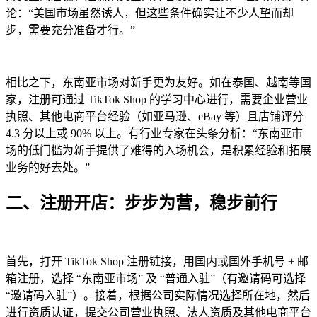
论：“美国市场虽然诱人，但这些条件确实让不少人望而却
步，需要充分准备才行。”
相比之下，东南亚市场对新手更为友好。如在泰国、越南等国
家，注册可通过 TikTok Shop 的学习中心进行，需要企业营业
执照、其他电商平台经验（如亚马逊、eBay 等）且店铺评分
4.3 分以上或 90% 以上。有行业专家在头条分析：“东南亚市
场的低门槛为新手提供了难得的入场机会，是积累经验和拓展
业务的好去处。”
二、注册开店：步步为营，稳步前行
首先，打开 TikTok Shop 注册链接，用国内或国外手机号 + 邮
箱注册，选择 “东南亚市场” 及 “普通入驻”（有邀请码可选择
“邀请码入驻”）。接着，根据公司实际情况选择所在地，然后
进行资质认证，提交公司营业执照、法人资质及其他电商平台