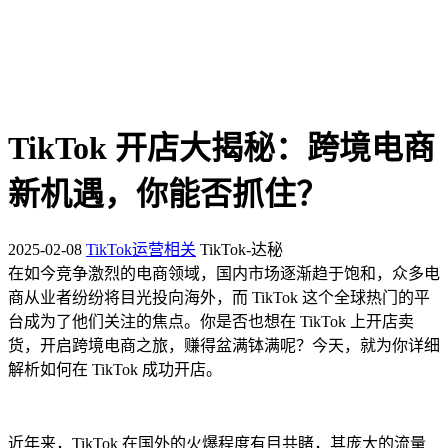
TikTok 开店大揭秘：跨境电商
新机遇，你能否抓住？
2025-02-08
TikTok运营相关
TikTok-达秘
在如今竞争激烈的电商领域，国内市场逐渐趋于饱和，众多电
商从业者纷纷将目光投向海外，而 TikTok 这个全球热门的平
台成为了他们关注的焦点。你是否也想在 TikTok 上开店卖
货，开启跨境电商之旅，赚得盆满钵满呢？今天，就为你详细
解析如何在 TikTok 成功开店。
近年来，TikTok 在国外的火爆程度有目共睹，其庞大的流量