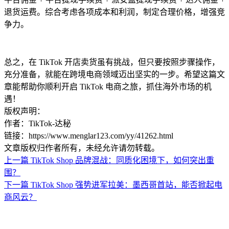
退货运费。综合考虑各项成本和利润，制定合理价格，增强竞
争力。
总之，在 TikTok 开店卖货虽有挑战，但只要按照步骤操作，
充分准备，就能在跨境电商领域迈出坚实的一步。希望这篇文
章能帮助你顺利开启 TikTok 电商之旅，抓住海外市场的机
遇！
版权声明：
作者：TikTok-达秘
链接：https://www.menglar123.com/yy/41262.html
文章版权归作者所有，未经允许请勿转载。
上一篇
TikTok Shop 品牌混战：同质化困境下，如何突出重
围？
下一篇
TikTok Shop 强势进军拉美：墨西哥首站，能否掀起电
商风云？