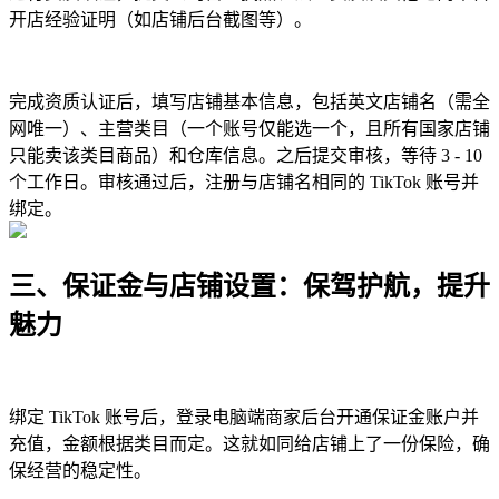
开店经验证明（如店铺后台截图等）。
完成资质认证后，填写店铺基本信息，包括英文店铺名（需全
网唯一）、主营类目（一个账号仅能选一个，且所有国家店铺
只能卖该类目商品）和仓库信息。之后提交审核，等待 3 - 10
个工作日。审核通过后，注册与店铺名相同的 TikTok 账号并
绑定。
三、保证金与店铺设置：保驾护航，提升
魅力
绑定 TikTok 账号后，登录电脑端商家后台开通保证金账户并
充值，金额根据类目而定。这就如同给店铺上了一份保险，确
保经营的稳定性。