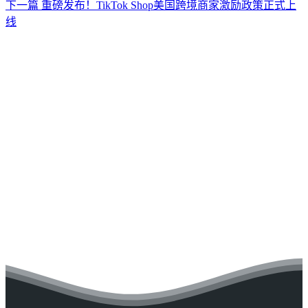
下一篇
重磅发布！TikTok Shop美国跨境商家激励政策正式上
线