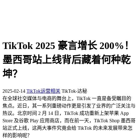
TikTok 2025 豪言增长 200%！
墨西哥站上线背后藏着何种乾
坤？
2025-02-14
TikTok运营相关
TikTok-达秘
在全球社交媒体与电商的舞台上，TikTok 一直是备受瞩目的
焦点。近日，其一系列重磅动作更是引发了业界的广泛关注与
热议。北京时间 2 月 14 日，TikTok 成功重新上架苹果 App
Store 及谷歌 Play 应用商店，而在前一天，TikTok Shop 墨西哥
站正式上线，这两大事件究竟会给 TikTok 的未来发展带来怎
样的影响呢？