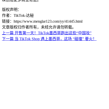
版权声明：
作者：TikTok-达秘
链接：https://www.menglar123.com/yy/41445.html
文章版权归作者所有，未经允许请勿转载。
上一篇
开售第一天！TikTok墨西哥跑出这些“中国妆”
下一篇
当 TikTok Shop 遇上墨西哥，这场 “碰撞” 要火！