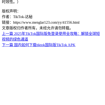
时效性。）
版权声明：
作者：TikTok-达秘
链接：https://www.menglar123.com/yy/41556.html
文章版权归作者所有，未经允许请勿转载。
上一篇
2025年TikTok国际版免登录使用全攻略：解锁全球短
视频的绿色通道
下一篇
国内如何下载tiktok国际版TikTok APK