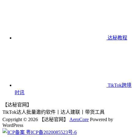
达秘教程
TikTok跨境
时讯
【达秘官网】
TikTok达人批量邀约软件丨达人建联丨带货工具
Copyright © 2026 【达秘官网】
AeroCore
Powered by
WordPress
粤ICP备2020085523号-6