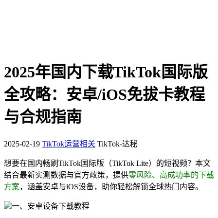
2025年国内下载TikTok国际版
全攻略：安卓/iOS免拔卡教程
与合规指南
2025-02-19
TikTok运营相关
TikTok-达秘
想要在国内畅刷TikTok国际版（TikTok Lite）的短视频？本文
结合最新实测数据与官方政策，提供
零风险、高成功率的下载
方案
，涵盖安卓与iOS设备，助你轻松解锁全球热门内容。
一、安卓设备下载教程