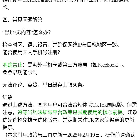
险。
四、常见问题解答
“黑屏/无内容”怎么办？
检查时区、语言设置，并确保网络IP与目标地区一致。
能否使用国内手机号注册？
明确禁止
：需海外手机卡或第三方账号（如Facebook）。
免登录功能限制
无法评论、点赞，单日缓存上限50条。
结语
通过上述方法，国内用户可合法合规体验TikTok国际版。但需
注意，
遵守当地法规与平台政策是长期使用的核心前提
。建议
优先选择免拔卡优化版本，并定期关注TK之家等渠道的更新
提示。
（本文引用政策与工具更新于2025年2月19日，操作前请确认