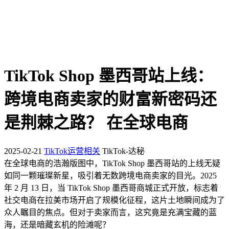
TikTok Shop 墨西哥站上线：
跨境电商卖家的财富新密码还
是荆棘之路？ 在全球电商
2025-02-21
TikTok运营相关
TikTok-达秘
在全球电商的浩瀚版图中，TikTok Shop 墨西哥站的上线无疑
如同一颗璀璨新星，吸引着无数跨境电商卖家的目光。2025
年 2 月 13 日，当 TikTok Shop 墨西哥商城正式开放，标志着
社交电商在拉美市场开启了规模化征程，这片土地瞬间成为了
众人瞩目的焦点。但对于卖家而言，这究竟是充满宝藏的蓝
海，还是暗藏玄机的险滩呢？