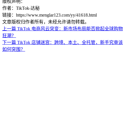
版权声明：
作者：TikTok-达秘
链接：https://www.menglar123.com/yy/41618.html
文章版权归作者所有，未经允许请勿转载。
上一篇
TikTok 电商风云突变：新市场布局能否掀起全球购物
狂潮？
下一篇
TikTok 店铺迷宫：跨境、本土、全托管，新手究竟该
如何突围？