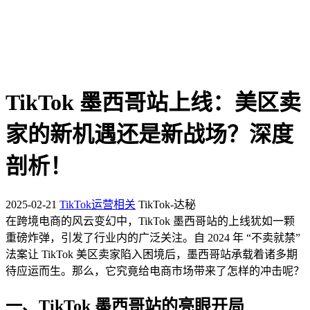
TikTok 墨西哥站上线：美区卖
家的新机遇还是新战场？深度
剖析！
2025-02-21
TikTok运营相关
TikTok-达秘
在跨境电商的风云变幻中，TikTok 墨西哥站的上线犹如一颗
重磅炸弹，引发了行业内的广泛关注。自 2024 年 “不卖就禁”
法案让 TikTok 美区卖家陷入困境后，墨西哥站承载着诸多期
待应运而生。那么，它究竟给电商市场带来了怎样的冲击呢？
一、TikTok 墨西哥站的亮眼开局