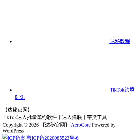
达秘教程
TikTok跨境
时讯
【达秘官网】
TikTok达人批量邀约软件丨达人建联丨带货工具
Copyright © 2026 【达秘官网】
AeroCore
Powered by
WordPress
粤ICP备2020085523号-6