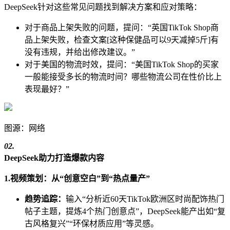
DeepSeek针对这些常见问题找到解决方案和应对策略：
对于商品上架失败的问题，提问：“英国TikTok Shop商
品上架失败，检查文案[这种保健品可以9天减掉5斤]有
没有违规，并给出修改建议。”
对于美国的物流时效，提问：“美国TikTok Shop的买家
一般能接受多长的物流时间？哪些物流公司在性价比上
表现最好？”
图源：网络
02.
DeepSeek助力打造爆款内容
1.视频策划：从“创意空白”到“热点量产”
趋势追踪：
输入“分析近60天TikTok欧洲区时尚配饰热门
帖子主题，提炼4个热门创意点”，DeepSeek能产出如“复
古风格复兴”“环保材质应用”等灵感。