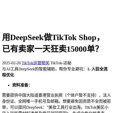
用DeepSeek做TikTok Shop，
已有卖家一天狂卖15000单？
2025-02-26
TikTok运营相关
TikTok-达秘
与AI工具DeepSeek的智能辅助，帮你专业避坑：
1. 入驻全流
程优化
资料准备：
需要提供中国大陆或香港营业执照（个体户暂不支持）、法人
身份证、全网唯一手机号及邮箱。想要避免因资质不全而被拒
审，可以提问DeepSeek：”美妆工具行业出海，TikTok美区小