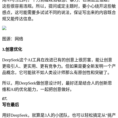
这些很容易违规。所以，提问或定主题时，要小心绕开这些敏
感点，这可能需要多试试不同的说法，保证写出来的内容既合
规又能传达信息。
图源：网络
3.创意优化
DeepSeek这个AI工具在改进已有的创意上很厉害，能让创意
更吸引人、更实用、更有竞争力。但如果是要全新发明一个产
品概念，它可能就不如人类设计师那么有原创性和突破了。
所以，用DeepSeek做创意设计时，最好还是结合人的创新思
维和AI的优化能力，一起把创意做好。
07.
写在最后
用好DeepSeek，就算是3人的小团队，也可以轻松搞定从“挑产