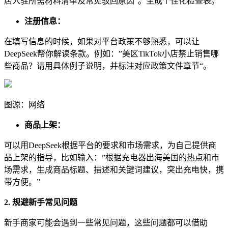
店入驻所需材料清单及常见驳回原因“。生成个性化检查表。
注册信息：
在填写信息的时候，如果对平台政策不够熟悉，可以让
DeepSeek帮你解读条款。例如：”美区TikTok小店禁止销售哪
些商品？请用具体例子说明，并标注对应政策文件章节“。
图源：网络
商品上架：
可以用DeepSeek根据平台的要求和市场需求，为自己提供商
品上架的指导，比如输入：”根据充电器出海美国的热点和市
场需求，生成商品标题、描述和关键词建议，突出充电快，携
带方便。”
2. 规避新手常见问题
新手商家可能会遇到一些常见问题，这些问题都可以借助