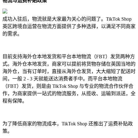
物流与运费补贴政策
成功入驻后，物流就是大家最为关心的问题了。TikTok Shop
英区跨境自运营在物流方面提供了多种选择，以满足不同商家
的需求。
目前支持海外仓本地发货和平台本地物流（FBT）发货两种方
式。海外仓本地发货，商家可以提前将货物存储在英国当地的
海外仓，当有订单时，直接从海外仓发货，大大缩短了配送时
间，一般 2 - 3 天就能送达消费者手中。而平台本地物流
（FBT）发货，则是由 TikTok Shop 与专业的物流合作伙伴合
作，为商家提供一站式的物流服务，从揽收、运输到派送，全
程有保障。
为了降低商家的物流成本，TikTok Shop 还推出了运费补贴政
策。