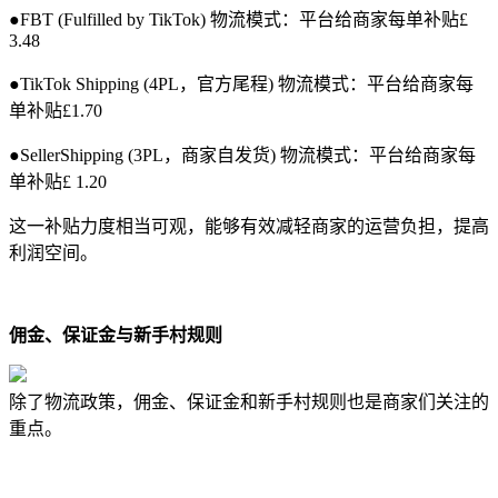
●FBT (Fulfilled by TikTok) 物流模式：平台给商家每单补贴£
3.48
●TikTok Shipping (4PL，官方尾程) 物流模式：平台给商家每
单补贴£1.70
●SellerShipping (3PL，商家自发货) 物流模式：平台给商家每
单补贴£ 1.20
这一补贴力度相当可观，能够有效减轻商家的运营负担，提高
利润空间。
佣金、保证金与新手村规则
除了物流政策，佣金、保证金和新手村规则也是商家们关注的
重点。