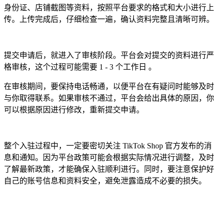
身份证、店铺截图等资料，按照平台要求的格式和大小进行上
传。上传完成后，仔细检查一遍，确认资料完整且清晰可辨。
提交申请后，就进入了审核阶段。平台会对提交的资料进行严
格审核，这个过程可能需要 1 - 3 个工作日 。
在审核期间，要保持电话畅通，以便平台在有疑问时能够及时
与你取得联系。如果审核不通过，平台会给出具体的原因，你
可以根据原因进行修改，重新提交申请。
整个入驻过程中，一定要密切关注 TikTok Shop 官方发布的消
息和通知。因为平台政策可能会根据实际情况进行调整，及时
了解最新政策，才能确保入驻顺利进行。同时，要注意保护好
自己的账号信息和资料安全，避免泄露造成不必要的损失。