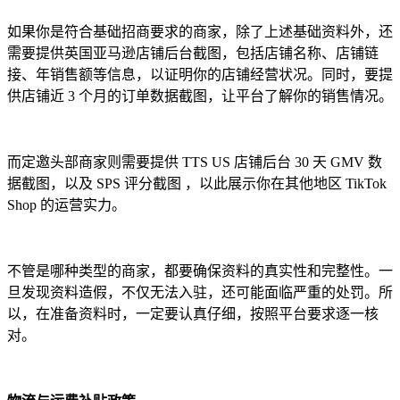
如果你是符合基础招商要求的商家，除了上述基础资料外，还
需要提供英国亚马逊店铺后台截图，包括店铺名称、店铺链
接、年销售额等信息，以证明你的店铺经营状况。同时，要提
供店铺近 3 个月的订单数据截图，让平台了解你的销售情况。
而定邀头部商家则需要提供 TTS US 店铺后台 30 天 GMV 数
据截图，以及 SPS 评分截图 ，以此展示你在其他地区 TikTok
Shop 的运营实力。
不管是哪种类型的商家，都要确保资料的真实性和完整性。一
旦发现资料造假，不仅无法入驻，还可能面临严重的处罚。所
以，在准备资料时，一定要认真仔细，按照平台要求逐一核
对。