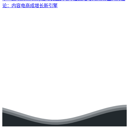
论：内容电商成增长新引擎