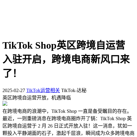
TikTok Shop英区跨境自运营
入驻开启，跨境电商新风口来
了！
2025-02-27
TikTok运营相关
TikTok-达秘
英区跨境自运营开放，机遇降临
在跨境电商的浪潮中，TikTok Shop 一直是备受瞩目的存在。
最近，一则重磅消息在跨境电商圈炸开了锅：TikTok Shop 英
区跨境自运营于 2 月 26 日正式开放入驻！这一消息，犹如一
颗投入平静湖面的石子，激起千层浪，瞬间成为众多跨境电商