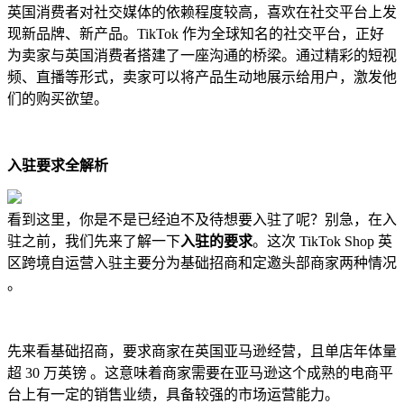
英国消费者对社交媒体的依赖程度较高，喜欢在社交平台上发
现新品牌、新产品。TikTok 作为全球知名的社交平台，正好
为卖家与英国消费者搭建了一座沟通的桥梁。通过精彩的短视
频、直播等形式，卖家可以将产品生动地展示给用户，激发他
们的购买欲望。
入驻要求全解析
看到这里，你是不是已经迫不及待想要入驻了呢？别急，在入
驻之前，我们先来了解一下
入驻的要求
。这次 TikTok Shop 英
区跨境自运营入驻主要分为基础招商和定邀头部商家两种情况
。
先来看基础招商，要求商家在英国亚马逊经营，且单店年体量
超 30 万英镑 。这意味着商家需要在亚马逊这个成熟的电商平
台上有一定的销售业绩，具备较强的市场运营能力。