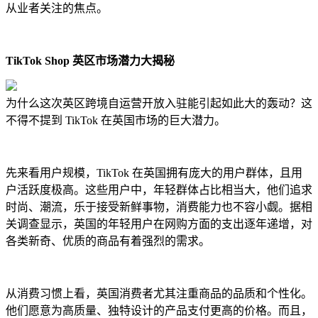
从业者关注的焦点。
TikTok Shop 英区市场潜力大揭秘
为什么这次英区跨境自运营开放入驻能引起如此大的轰动？这
不得不提到 TikTok 在英国市场的巨大潜力。
先来看用户规模，TikTok 在英国拥有庞大的用户群体，且用
户活跃度极高。这些用户中，年轻群体占比相当大，他们追求
时尚、潮流，乐于接受新鲜事物，消费能力也不容小觑。据相
关调查显示，英国的年轻用户在网购方面的支出逐年递增，对
各类新奇、优质的商品有着强烈的需求。
从消费习惯上看，英国消费者尤其注重商品的品质和个性化。
他们愿意为高质量、独特设计的产品支付更高的价格。而且，