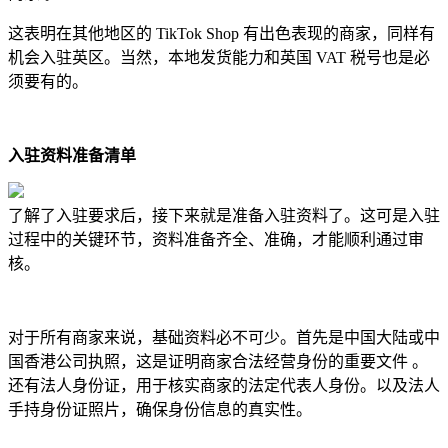
这表明在其他地区的 TikTok Shop 有出色表现的商家，同样有
机会入驻英区。当然，本地发货能力和英国 VAT 税号也是必
须要有的。
入驻资料准备清单
了解了入驻要求后，接下来就是准备入驻资料了。这可是入驻
过程中的关键环节，资料准备齐全、准确，才能顺利通过审
核。
对于所有商家来说，基础资料必不可少。首先是中国大陆或中
国香港公司执照，这是证明商家合法经营身份的重要文件 。
还有法人身份证，用于核实商家的法定代表人身份。以及法人
手持身份证照片，确保身份信息的真实性。