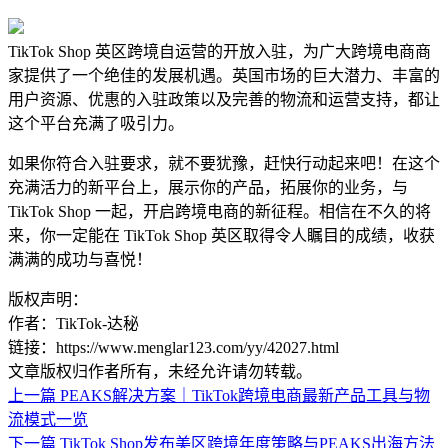
TikTok Shop 英区跨境自运营的开放入驻，为广大跨境电商商
家提供了一个绝佳的发展机遇。英国市场的巨大潜力、丰富的
用户资源、优惠的入驻政策以及完善的物流和运营支持，都让
这个平台充满了吸引力。
如果你符合入驻要求，就不要犹豫，赶快行动起来吧！在这个
充满活力的新平台上，展示你的产品，拓展你的业务，与
TikTok Shop 一起，开启跨境电商的新征程。相信在不久的将
来，你一定能在 TikTok Shop 英区取得令人瞩目的成绩，收获
满满的成功与喜悦！
版权声明：
作者：TikTok-达秘
链接：https://www.menglar123.com/yy/42027.html
文章版权归作者所有，未经允许请勿转载。
上一篇
PEAKS解决方案｜TikTok跨境电商最新产品工具与物
流模式一览
下一篇
TikTok Shop发布美区跨境年度策略与PEAKS出海方法