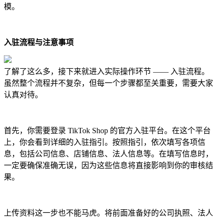
模。
入驻流程与注意事项
了解了这么多，接下来就进入实际操作环节 —— 入驻流程。
虽然整个流程并不复杂，但每一个步骤都至关重要，需要大家
认真对待。
首先，你需要登录 TikTok Shop 的官方入驻平台。在这个平台
上，你会看到详细的入驻指引。按照指引，依次填写各项信
息，包括公司信息、店铺信息、法人信息等。在填写信息时，
一定要确保准确无误，因为这些信息将直接影响到你的审核结
果。
上传资料这一步也不能马虎。将前面准备好的公司执照、法人