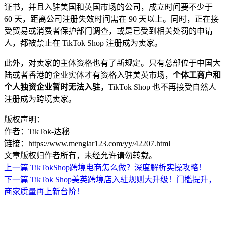
证书，并且入驻美国和英国市场的公司，成立时间要不少于
60 天，距离公司注册失效时间需在 90 天以上。同时，正在接
受贸易或消费者保护部门调查，或是已受到相关处罚的申请
人，都被禁止在 TikTok Shop 注册成为卖家。
此外，对卖家的主体资格也有了新规定。只有总部位于中国大
陆或者香港的企业实体才有资格入驻美英市场，
个体工商户和
个人独资企业暂时无法入驻，
TikTok Shop 也不再接受自然人
注册成为跨境卖家。
版权声明：
作者：TikTok-达秘
链接：https://www.menglar123.com/yy/42207.html
文章版权归作者所有，未经允许请勿转载。
上一篇
TikTokShop跨境电商怎么做？深度解析实操攻略！
下一篇
TikTok Shop美英跨境店入驻规则大升级！门槛提升，
商家质量再上新台阶！