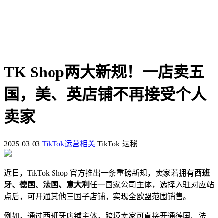
TK Shop两大新规！一店卖五
国，美、英店铺不再接受个人
卖家
2025-03-03
TikTok运营相关
TikTok-达秘
近日，TikTok Shop 官方推出一条重磅新规，卖家若拥有
西班
牙、德国、法国、意大利
任一国家公司主体，选择入驻对应站
点后，可开通其他三国子店铺，实现全欧盟范围销售。
例如，通过西班牙店铺主体，跨境卖家可直接开通德国、法