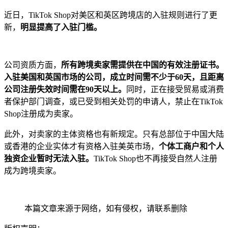
近日，TikTok Shop对美区和英区跨境店的入驻规则进行了更
新，
明显提高了入驻门槛。
公司资质方面，
所有跨境卖家需提供在中国的有效注册证书。
入驻美国和英国市场的公司，成立时间需不少于60天，且距离
公司注册失效时间需在90天以上。
同时，正在接受贸易或消费
者保护部门调查，或已受到相关处罚的申请人，禁止在TikTok
Shop注册成为卖家。
此外，对卖家的主体资格也有新规定。只有总部位于中国大陆
或香港的企业实体才有资格入驻美英市场，
个体工商户和个人
独资企业暂时无法入驻。
TikTok Shop也不再接受自然人注册
成为跨境卖家。
本篇文章来源于网络，如有侵权，请联系删除