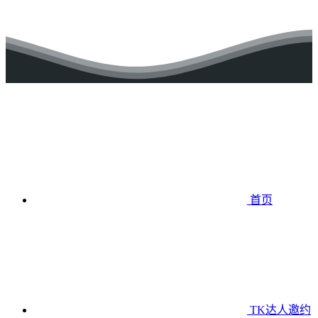
首页
TK达人邀约