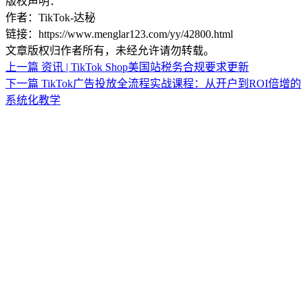
版权声明：
作者：TikTok-达秘
链接：https://www.menglar123.com/yy/42800.html
文章版权归作者所有，未经允许请勿转载。
上一篇
资讯 | TikTok Shop美国站税务合规要求更新
下一篇
TikTok广告投放全流程实战课程：从开户到ROI倍增的
系统化教学