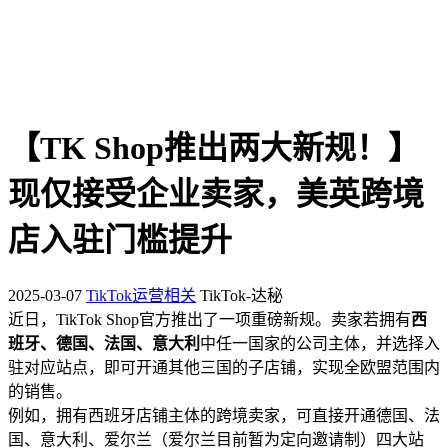
【TK Shop推出两大新规！】
现仅接受企业卖家，美英跨境
店入驻门槛提升
2025-03-07
TikTok运营相关
TikTok-达秘
近日，TikTok Shop官方推出了一项重磅新规。卖家若拥有
西
班牙、德国、法国、意大利
中任一国家的公司主体，并选择入
驻对应站点，即可开通其他三国的子店铺，实现全欧盟范围内
的销售。
例如，拥有西班牙店铺主体的跨境卖家，可直接开通德国、法
国、意大利、爱尔兰（爱尔兰目前暂为定向邀请制）四大站