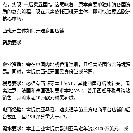
点，实现
“一店卖五国”。
这意味着，原本需要单独申请各国资
质的复杂流程，现在只需依托西班牙主体，即可快速覆盖欧洲
核心市场。
‌西班牙主体如何开通多国店铺
资质要求‌
企业资质：
需在中国内地或香港注册，且经营范围包含跨境贸
易。同时，需提供西班牙国民身份证或驾照。
税号要求：
必须有西班牙本土VAT，其他四国可后续补充。但
需注意，法国和德国强制要求本地VAT。若用西班牙税号跨站
销售，月流水超10万欧元时需补缴。
电商经验：
需提供亚马逊、速卖通等第三方电商平台店铺的后
台截图，且DSR评分需大于4.3。
流水要求：
本土企业需提供欧洲亚马逊年流水100万美元，或