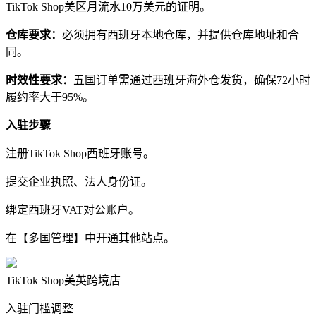
TikTok Shop美区月流水10万美元的证明。
仓库要求：
必须拥有西班牙本地仓库，并提供仓库地址和合
同。
时效性要求：
五国订单需通过西班牙海外仓发货，确保72小时
履约率大于95%。
入驻步骤‌
注册TikTok Shop西班牙账号。
提交企业执照、法人身份证。
绑定西班牙VAT对公账户。
在【多国管理】中开通其他站点。
‌TikTok Shop美英跨境店
入驻门槛调整