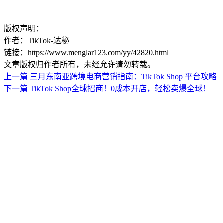
版权声明：
作者：TikTok-达秘
链接：https://www.menglar123.com/yy/42820.html
文章版权归作者所有，未经允许请勿转载。
上一篇
三月东南亚跨境电商营销指南：TikTok Shop 平台攻略
下一篇
TikTok Shop全球招商！0成本开店，轻松卖爆全球！