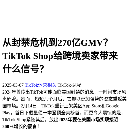
从封禁危机到270亿GMV？
TikTok Shop给跨境卖家带来
什么信号？
2025-03-07
TikTok运营相关
TikTok-达秘
2024年曾传出TikTok可能面临美国封禁的消息，一时间市场风
声鹤唳。然而，短短几个月后，它却以更加强势的姿态重返美
国市场。2月14日，TikTok重新上架美区App Store和Google
Play，首日下载量便一举登顶全美榜首。而更令人震惊的是，
TikTok Shop紧随其后，放出
2025年要在美国市场实现接近
200%增长的豪言！