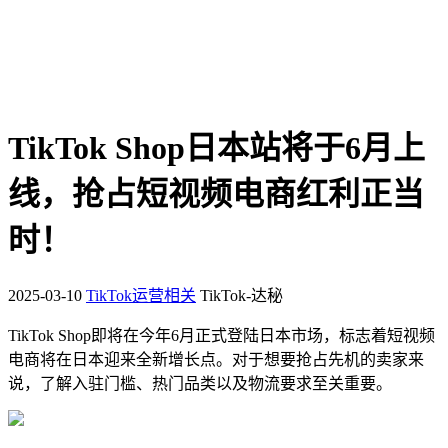
TikTok Shop日本站将于6月上
线，抢占短视频电商红利正当
时！
2025-03-10
TikTok运营相关
TikTok-达秘
TikTok Shop即将在今年6月正式登陆日本市场，标志着短视频
电商将在日本迎来全新增长点。对于想要抢占先机的卖家来
说，了解入驻门槛、热门品类以及物流要求至关重要。