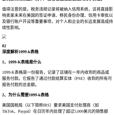
值得注意的是，税务违规记录将被纳入信用系统，这将直接影
响卖家未来在美国的签证申请、移民身份办理、信用卡审批以
及银行账户开设等重要事项，对个人和企业的长远发展造成持
续性影响。
0
2
深度解析1099-k表格
1、1099-K表格是什么
1099-K表格是一份报告，记录了店铺在一年内收到的商品或
服务付款。它报告了通过付款结算实体（PSE）收到的所有可
报告付款的总金额。
2、为什么需要1099-k表格
美国国税局（以下简称IRS）要求美国支付处理商（如
TikTok、Paypal）在日历年内处理了超过5,000美元的销售额