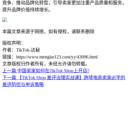
竞争，推动品牌化转型，引导卖家更加注重产品质量和服务，
提升品牌价值持续增长。
本篇文章来源于网络，如有侵权，请联系删除
版权声明：
作者：TikTok-达秘
链接：https://www.menglar123.com/yy/43096.html
文章版权归作者所有，未经允许请勿转载。
上一篇
中国卖家如何在TikTok Shop上开店?
下一篇
【TikTok Shop 差评治理实战课】跨境电商卖家必学的
差评防控与申诉策略