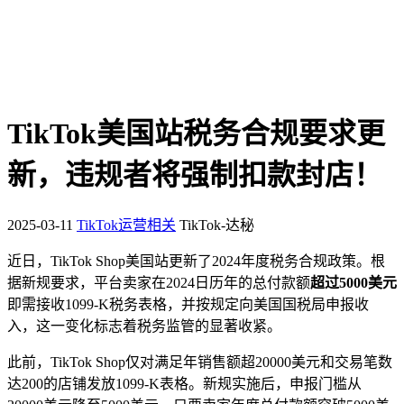
TikTok美国站税务合规要求更
新，违规者将强制扣款封店！
2025-03-11
TikTok运营相关
TikTok-达秘
近日，TikTok Shop美国站更新了2024年度税务合规政策。根
据新规要求，平台卖家在2024日历年的总付款额
超过5000美元
即需接收1099-K税务表格，并按规定向美国国税局申报收
入，这一变化标志着税务监管的显著收紧。
此前，TikTok Shop仅对满足年销售额超20000美元和交易笔数
达200的店铺发放1099-K表格。新规实施后，申报门槛从