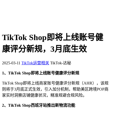
TikTok Shop即将上线账号健
康评分新规，3月底生效
2025-03-11
TikTok运营相关
TikTok-达秘
1、TikTok Shop即将上线账号健康评分新规
TikTok Shop即将上线商家账号健康评分新规（AHR），该规
则将于3月底正式生效，引入加分机制，帮助美区跨境POP商
家实时洞察店铺健康状况，精准规避合规风险。
2、TikTok Shop西班牙站推出新物流功能