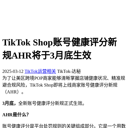
TikTok Shop账号健康评分新
规AHR将于3月底生效
2025-03-12
TikTok运营相关
TikTok-达秘
为了让美区跨境POP商家能够清晰掌握店铺健康状况、精准规
避合规风险，TikTok Shop即将上线商家账号健康评分新规
（AHR）。
3月底，
全新账号健康评分新规正式生效。
AHR是什么？
账号健康评分是平台处罚规则的关键组成部分。它是一个用数