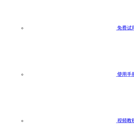
免费试
使用手
视频教