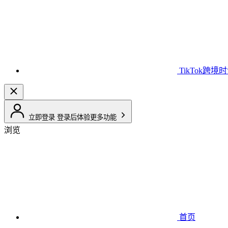
TikTok跨境
立即登录
登录后体验更多功能
浏览
首页