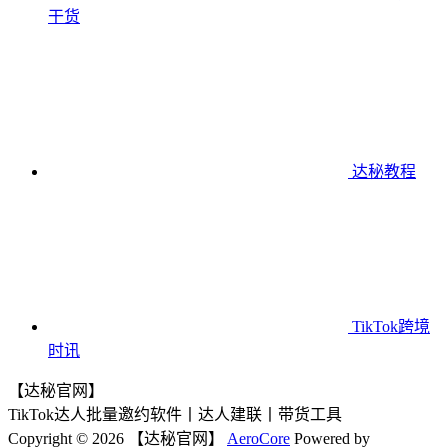
干货
达秘教程
TikTok跨境
时讯
【达秘官网】
TikTok达人批量邀约软件丨达人建联丨带货工具
Copyright © 2026 【达秘官网】
AeroCore
Powered by