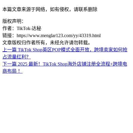
本篇文章来源于网络，如有侵权，请联系删除
版权声明：
作者：TikTok-达秘
链接：https://www.menglar123.com/yy/43319.html
文章版权归作者所有，未经允许请勿转载。
上一篇
TikTok Shop英区POP模式全面开放，跨境卖家如何抢
占流量红利？
下一篇
2025 最新！TikTok Shop海外店铺注册全流程+跨境电
商布局 ！