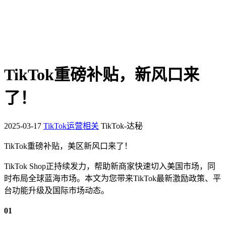
TikTok重磅补贴，新风口来
了！
2025-03-17
TikTok运营相关
TikTok-达秘
TikTok重磅补贴，美区新风口来了！
TikTok Shop正持续发力，帮助新商家快速切入美国市场，同
时布局全球蓝海市场。本文为您带来TikTok最新激励政策、平
台功能升级及国际市场动态。
01