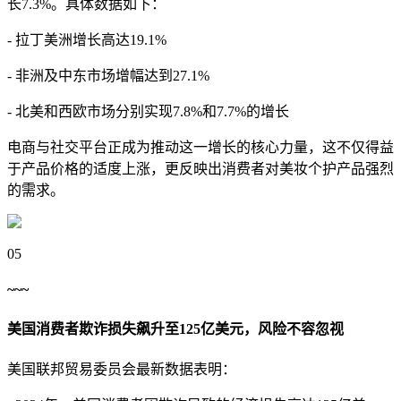
长7.3%。具体数据如下：
- 拉丁美洲增长高达19.1%
- 非洲及中东市场增幅达到27.1%
- 北美和西欧市场分别实现7.8%和7.7%的增长
电商与社交平台正成为推动这一增长的核心力量，这不仅得益
于产品价格的适度上涨，更反映出消费者对美妆个护产品强烈
的需求。
05
~~~
美国消费者欺诈损失飙升至125亿美元，风险不容忽视
美国联邦贸易委员会最新数据表明：