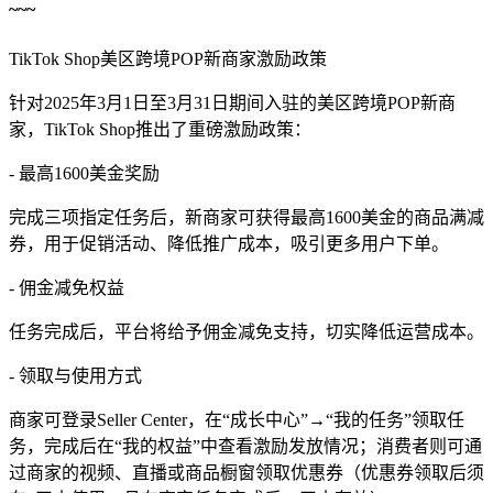
~~~
TikTok Shop美区跨境POP新商家激励政策
针对2025年3月1日至3月31日期间入驻的美区跨境POP新商
家，TikTok Shop推出了重磅激励政策：
- 最高1600美金奖励
完成三项指定任务后，新商家可获得最高1600美金的商品满减
券，用于促销活动、降低推广成本，吸引更多用户下单。
- 佣金减免权益
任务完成后，平台将给予佣金减免支持，切实降低运营成本。
- 领取与使用方式
商家可登录Seller Center，在“成长中心”→“我的任务”领取任
务，完成后在“我的权益”中查看激励发放情况；消费者则可通
过商家的视频、直播或商品橱窗领取优惠券（优惠券领取后须