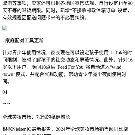
取消等事项；卖家还可根据各地区零售法规，自行设定14至90
天不等的退货期限。同时，新增“不接收邮政信箱订单”设置，
有效规避因配送问题带来的不必要纠纷。
- 家庭配对工具更新
针对青少年使用情况，家长现在可以设定孩子使用TikTok的时
间限制，随时了解孩子的社交动态和屏蔽情况。此外，针对16
岁以下用户，晚间10点后“Feed For You”将自动进入“wind
down”模式，并配合冥想功能，帮助青少年减少夜间使用时
间。
04
~~~
全球美妆市场：7.3%的稳健增长
根据NielsenIQ最新报告，2024年全球美妆市场销售额同比增