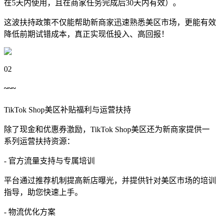
在5天内使用，且在商家任务完成后30天内有效）。
这波扶持政策不仅能帮助新商家迅速熟悉美区市场，更能有效
降低前期试错成本，真正实现低投入、高回报！
02
~~~
TikTok Shop美区补贴福利与运营扶持
除了现金和优惠券激励，TikTok Shop美区还为新商家提供一
系列运营扶持资源：
- 官方流量支持与专属培训
平台通过推荐机制提高新店曝光，并提供针对美区市场的培训
指导，助您快速上手。
- 物流优化方案