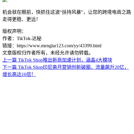
机会就在眼前，快抓住这波“扶持风暴”，让您的跨境电商之路
走得更稳、更远！
版权声明：
作者：TikTok-达秘
链接：https://www.menglar123.com/yy/43399.html
文章版权归作者所有，未经允许请勿转载。
上一篇
TikTok Shop推出新商加速计划，涵盖4大模块
下一篇
TikTok Shop印尼斋月营销创新破圈，流量飙升20亿，
增长高达16倍！