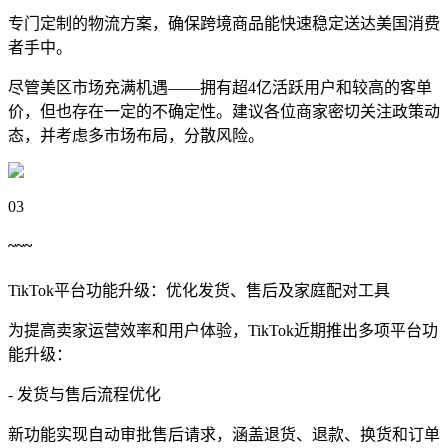
专门定制的物流方案，确保跨境商品能快速稳定送达美国消费
者手中。
尽管美区市场充满机遇——拥有超4亿活跃用户和较高的客单
价，但也存在一定的不确定性。建议各位商家密切关注政策动
态，并考虑多市场布局，分散风险。
03
~~~
TikTok平台功能升级：优化发货、售后及家庭配对工具
为提高卖家运营效率和用户体验，TikTok近期推出多项平台功
能升级：
- 发货与售后流程优化
新功能实现自动审批售后请求，涵盖退货、退款、换货和订单