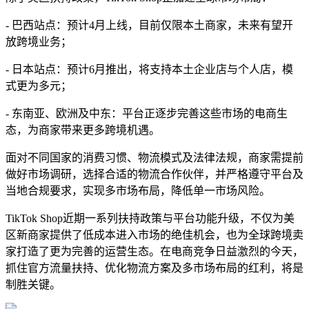
- 巴西站点：预计4月上线，目前仅限本土商家，未来有望开
放跨境业务；
- 日本站点：预计6月推出，将支持本土企业店与个人店，模
式更为多元；
- 东南亚、欧洲及中东：平台正逐步完善这些市场的电商生
态，为商家带来更多跨境机遇。
面对不同国家的消费习惯、物流模式及法律法规，商家需提前
做好市场调研，选择合适的物流合作伙伴，并严格遵守平台及
当地合规要求，实现多市场布局，降低单一市场风险。
TikTok Shop近期一系列扶持政策与平台功能升级，不仅为美
区新商家提供了低成本进入市场的绝佳机会，也为全球跨境卖
家打造了更为完善的运营生态。在电商竞争日益激烈的今天，
抓住官方流量扶持、优化物流方案及多市场布局的红利，将是
制胜关键。