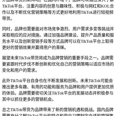
TikTok平台、注重内容的创意与趣味性、积极与网红和KOL合
作以及不断优化营销策略等方式更好地利用TikTok进行短视频
带货。
同时，品牌也需要面对市场竞争激烈、用户需求多变等挑战并
采取相应的应对措施。通过加强品牌建设、提升产品质量和服
务水平以及创新营销手段等方式品牌可以在TikTok平台上取得
更好的营销效果并赢得用户的青睐。
展望未来TikTok带货将成为品牌营销的重要手段之一。品牌需
要紧跟时代步伐不断创新和优化自己的营销策略以适应市场的
变化和用户的需求。
此外TikTok平台自身也在不断发展和创新。未来TikTok可能会
推出更多有趣、有用的功能和服务为品牌和用户提供更加优质
的体验。品牌需要密切关注TikTok平台的发展动态并积极参与
其中以抓住更多的营销机会。
总之TikTok带货为品牌带来了新的营销机遇和挑战。国内品牌
需要充分了解TikTok平台的特点和用户习惯制定合适的营销策