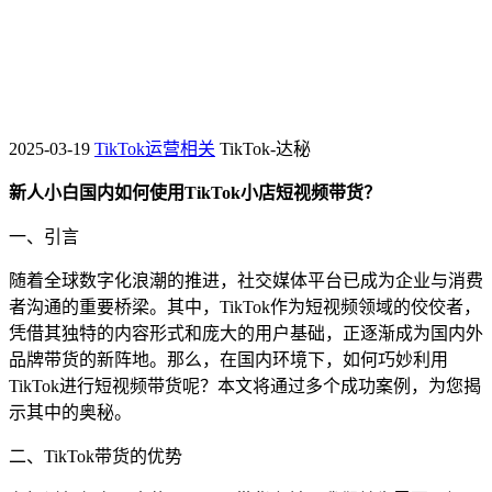
2025-03-19
TikTok运营相关
TikTok-达秘
新人小白国内如何使用TikTok小店短视频带货？
一、引言
随着全球数字化浪潮的推进，社交媒体平台已成为企业与消费
者沟通的重要桥梁。其中，TikTok作为短视频领域的佼佼者，
凭借其独特的内容形式和庞大的用户基础，正逐渐成为国内外
品牌带货的新阵地。那么，在国内环境下，如何巧妙利用
TikTok进行短视频带货呢？本文将通过多个成功案例，为您揭
示其中的奥秘。
二、TikTok带货的优势