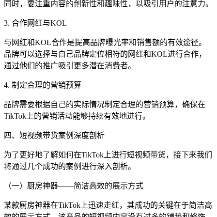
同时，要注重内容的创新性和趣味性，以吸引用户的注意力。
3. 合作网红与KOL
与网红和KOL合作是提高品牌曝光率和销售额的有效途径。
品牌可以选择与自己品牌定位相符的网红和KOL进行合作，
通过他们的推广吸引更多潜在消费者。
4. 制定合理的营销预算
品牌需要根据自己的实际情况制定合理的营销预算，确保在
TikTok上的营销活动能够持续有效地进行。
四、短视频带货案例深度剖析
为了更好地了解如何在TikTok上进行短视频带货，接下来我们
将通过几个成功的案例进行深入剖析。
（一）厨房神器——简洁高效的展示方式
某款厨房神器在TikTok上迅速走红，其成功的关键在于简洁高
效的展示方式。该产品的短视频内容没有过多的铺垫和修饰，