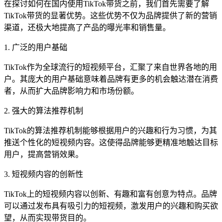
在探讨如何在国内使用TikTok带货之前，我们首先需要了解
TikTok带货的显著优势。这些优势不仅为品牌提供了新的营销
渠道，还极大地提高了产品的曝光率和销售量。
1. 广泛的用户基础
TikTok作为全球流行的短视频平台，汇聚了来自世界各地的用
户。其庞大的用户基础意味着品牌有更多的机会触达潜在消费
者，从而扩大品牌影响力和市场份额。
2. 强大的算法推荐机制
TikTok的算法推荐机制能够根据用户的兴趣和行为习惯，为其
推送个性化的短视频内容。这使得品牌能够更精准地触达目标
用户，提高营销效果。
3. 短视频内容的创新性
TikTok上的短视频内容以创新、有趣和富有创意为特点。品牌
可以通过发布具有吸引力的短视频，激发用户的兴趣和购买欲
望，从而实现带货目的。