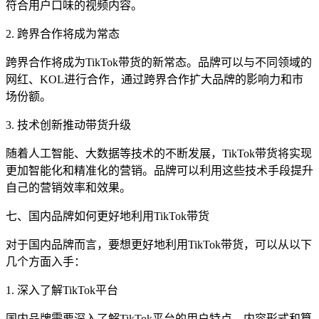
符合用户口味的视频内容。
2. 跨界合作将成为常态
跨界合作将成为TikTok带货的新常态。品牌可以与不同领域的
网红、KOL进行合作，通过跨界合作扩大品牌的影响力和市
场份额。
3. 技术创新推动带货升级
随着人工智能、大数据等技术的不断发展，TikTok带货将实现
更加智能化和精准化的营销。品牌可以利用这些技术手段提升
自己的营销效率和效果。
七、国内品牌如何更好地利用TikTok带货
对于国内品牌而言，要想更好地利用TikTok带货，可以从以下
几个方面入手：
1. 深入了解TikTok平台
国内品牌需要深入了解TikTok平台的用户特点、内容形式和算