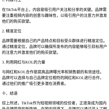
在TikTok平台上，内容是吸引用户关注和分享的关键。品牌需
要注重视频内容的创意与趣味性，以吸引用户的注意力并激发
他们的购买欲望。
2. 精准定位
品牌需要根据自己的产品特点和目标受众群体进行精准定位。
通过精准定位，品牌可以确保所发布的内容能够吸引目标用户
的注意力并激发他们的购买欲望。
3. 利用网红与KOL的力量
与网红和KOL合作是提高品牌曝光率和销售额的有效途径。
品牌可以选择与自己品牌定位相符的网红和KOL进行合作，
通过他们的推广吸引更多潜在消费者。
十、结语
综上所述，TikTok作为短视频领域的佼佼者，正逐渐成为国内
外品牌带货的新阵地。在国内环境下，品牌可以通过深入了解