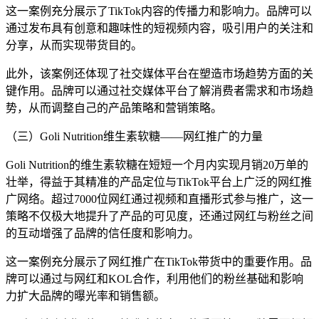
这一案例充分展示了TikTok内容的传播力和影响力。品牌可以
通过发布具有创意和趣味性的短视频内容，吸引用户的关注和
分享，从而实现带货目的。
此外，该案例还体现了社交媒体平台在塑造市场趋势方面的关
键作用。品牌可以通过社交媒体平台了解消费者需求和市场趋
势，从而调整自己的产品策略和营销策略。
（三）Goli Nutrition维生素软糖——网红推广的力量
Goli Nutrition的维生素软糖在短短一个月内实现月销20万单的
壮举，得益于其精准的产品定位与TikTok平台上广泛的网红推
广网络。超过7000位网红通过视频和直播形式参与推广，这一
策略不仅极大地提升了产品的可见度，还通过网红与粉丝之间
的互动增强了品牌的信任度和影响力。
这一案例充分展示了网红推广在TikTok带货中的重要作用。品
牌可以通过与网红和KOL合作，利用他们的粉丝基础和影响
力扩大品牌的曝光率和销售额。