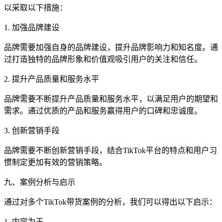
以采取以下措施：
1. 加强品牌建设
品牌需要加强自身的品牌建设，提升品牌影响力和知名度。通
过打造独特的品牌形象和价值观吸引用户的关注和信任。
2. 提升产品质量和服务水平
品牌需要不断提升产品质量和服务水平，以满足用户的期望和
需求。通过优质的产品和服务赢得用户的口碑和忠诚度。
3. 创新营销手段
品牌需要不断创新营销手段，结合TikTok平台的特点和用户习
惯制定更加有效的营销策略。
九、案例分析与启示
通过对多个TikTok带货案例的分析，我们可以得出以下启示：
1. 内容为王