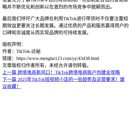
略并不断优化和创新以在激烈的市场竞争中脱颖而出。
最后我们呼吁广大品牌在利用TikTok进行带货时不仅要注重短
期效益更要关注长期发展。通过优质的产品和服务赢得用户的
口碑和忠诚度从而实现品牌的可持续发展。
版权声明：
作者：TikTok-达秘
链接：https://www.menglar123.com/yy/43438.html
文章版权归作者所有，未经允许请勿转载。
上一篇
跨境电商新风口！TikTok跨境电商账户创建全攻略
下一篇
2025年TikTok短视频小店的一些趋势及运营要求！建
议收藏！