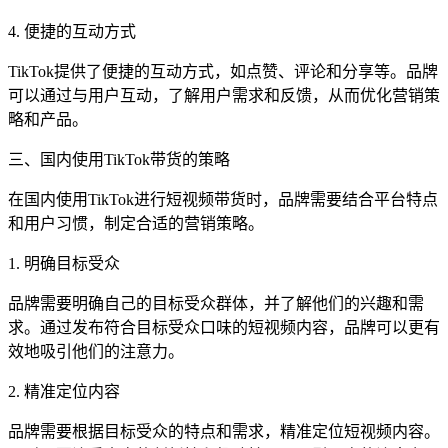
4. 便捷的互动方式
TikTok提供了便捷的互动方式，如点赞、评论和分享等。品牌
可以通过与用户互动，了解用户需求和反馈，从而优化营销策
略和产品。
三、国内使用TikTok带货的策略
在国内使用TikTok进行短视频带货时，品牌需要结合平台特点
和用户习惯，制定合适的营销策略。
1. 明确目标受众
品牌需要明确自己的目标受众群体，并了解他们的兴趣和需
求。通过发布符合目标受众口味的短视频内容，品牌可以更有
效地吸引他们的注意力。
2. 精准定位内容
品牌需要根据目标受众的特点和需求，精准定位短视频内容。