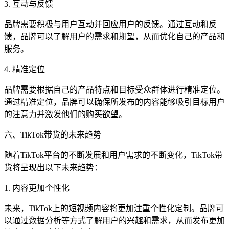
3. 互动与反馈
品牌需要积极与用户互动并回应用户的反馈。通过互动和反
馈，品牌可以了解用户的需求和期望，从而优化自己的产品和
服务。
4. 精准定位
品牌需要根据自己的产品特点和目标受众群体进行精准定位。
通过精准定位，品牌可以确保所发布的内容能够吸引目标用户
的注意力并激发他们的购买欲望。
六、TikTok带货的未来趋势
随着TikTok平台的不断发展和用户需求的不断变化，TikTok带
货将呈现出以下未来趋势：
1. 内容更加个性化
未来，TikTok上的短视频内容将更加注重个性化定制。品牌可
以通过数据分析等方式了解用户的兴趣和需求，从而发布更加