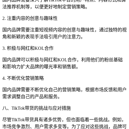
法推荐机制等，以便更好地制定营销策略。
2. 注重内容的创意与趣味性
国内品牌需要注重短视频内容的创意与趣味性，通过独特的视
角和新颖的表现手法吸引用户的注意力。
3. 积极与网红和KOL合作
国内品牌可以积极与网红和KOL合作，利用他们的粉丝基础
和影响力扩大品牌的曝光率和销售额。
4. 不断优化营销策略
国内品牌需要不断优化自己的营销策略，根据市场反馈和用户
需求调整自己的产品和服务。
八、TikTok带货的挑战与应对措施
尽管TikTok带货具有诸多优势，但也面临着一些挑战。例如，
市场竞争激烈、用户需求多变等。为了应对这些挑战，品牌可