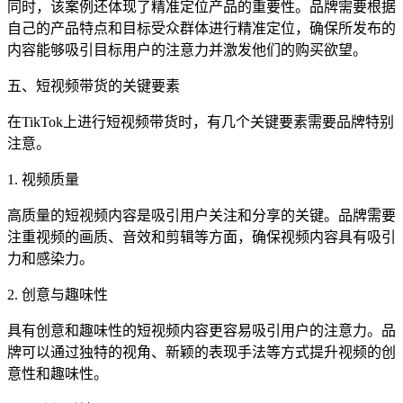
同时，该案例还体现了精准定位产品的重要性。品牌需要根据
自己的产品特点和目标受众群体进行精准定位，确保所发布的
内容能够吸引目标用户的注意力并激发他们的购买欲望。
五、短视频带货的关键要素
在TikTok上进行短视频带货时，有几个关键要素需要品牌特别
注意。
1. 视频质量
高质量的短视频内容是吸引用户关注和分享的关键。品牌需要
注重视频的画质、音效和剪辑等方面，确保视频内容具有吸引
力和感染力。
2. 创意与趣味性
具有创意和趣味性的短视频内容更容易吸引用户的注意力。品
牌可以通过独特的视角、新颖的表现手法等方式提升视频的创
意性和趣味性。